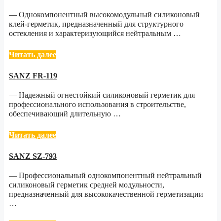
— Однокомпонентный высокомодульный силиконовый
клей-герметик, предназначенный для структурного
остекления и характеризующийся нейтральным …
Читать далее
SANZ FR-119
— Надежный огнестойкий силиконовый герметик для
профессионального использования в строительстве,
обеспечивающий длительную …
Читать далее
SANZ SZ-793
— Профессиональный однокомпонентный нейтральный
силиконовый герметик средней модульности,
предназначенный для высококачественной герметизации
…