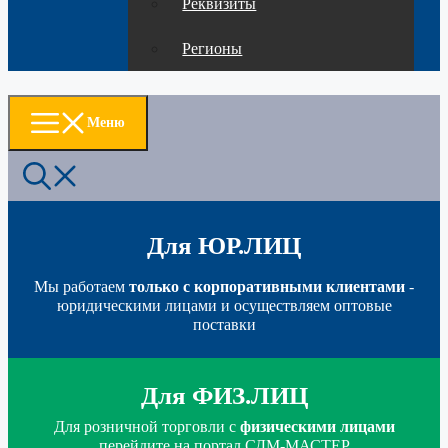
Реквизиты
Регионы
Меню
Для ЮР.ЛИЦ
Мы работаем
только с корпоративными клиентами
-
юридическими лицами и осуществляем оптовые
поставки
Для ФИЗ.ЛИЦ
Для розничной торговли с
физическими лицами
перейдите на портал СДМ-МАСТЕР