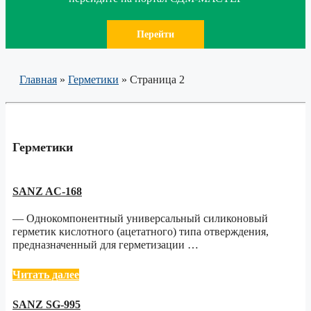
Перейти
Главная
»
Герметики
»
Страница 2
Герметики
SANZ AC-168
— Однокомпонентный универсальный силиконовый
герметик кислотного (ацетатного) типа отверждения,
предназначенный для герметизации …
Читать далее
SANZ SG-995