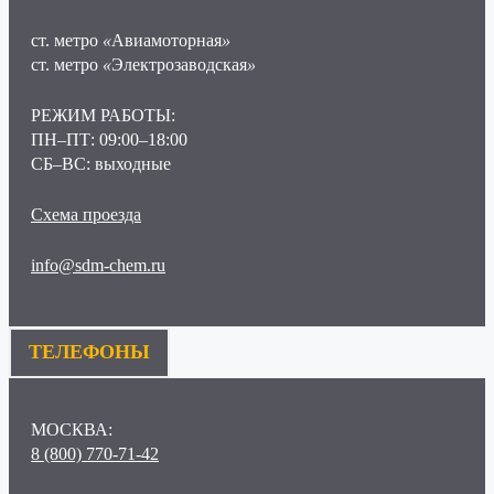
ст. метро
«
Авиамоторная
»
ст. метро
«
Электрозаводская
»
РЕЖИМ РАБОТЫ:
ПН–ПТ: 09:00–18:00
СБ–ВС: выходные
Схема проезда
info@sdm-chem.ru
ТЕЛЕФОНЫ
МОСКВА:
8 (800) 770-71-42