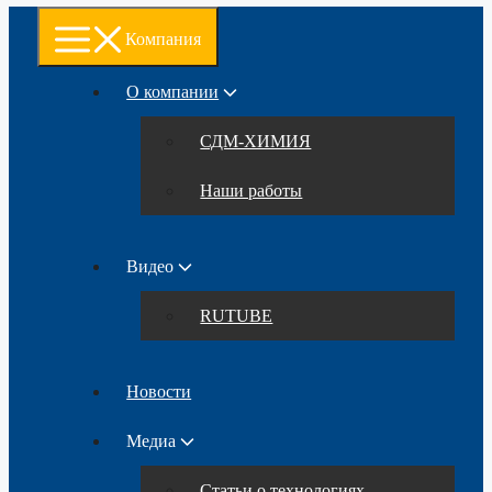
Компания
О компании
СДМ-ХИМИЯ
Наши работы
Видео
RUTUBE
Новости
Медиа
Статьи о технологиях