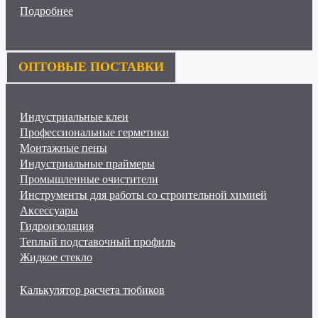
Подробнее
ОПТОВЫЕ ПОСТАВКИ
Индустриальные клеи
Профессиональные герметики
Монтажные пены
Индустриальные праймеры
Промышленные очистители
Инструменты для работы со строительной химией
Аксессуары
Гидроизоляция
Теплый подставочный профиль
Жидкое стекло
Калькулятор расчета тюбиков