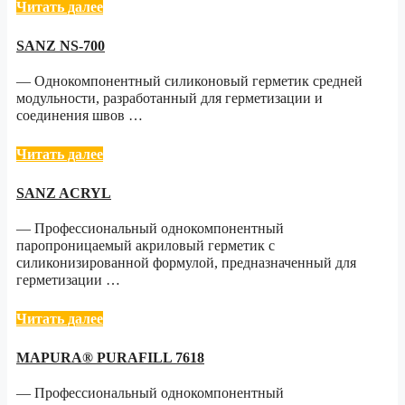
Читать далее
SANZ NS-700
— Однокомпонентный силиконовый герметик средней
модульности, разработанный для герметизации и
соединения швов …
Читать далее
SANZ ACRYL
— Профессиональный однокомпонентный
паропроницаемый акриловый герметик с
силиконизированной формулой, предназначенный для
герметизации …
Читать далее
MAPURA® PURAFILL 7618
— Профессиональный однокомпонентный