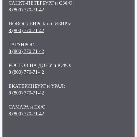
САНКТ-ПЕТЕРБУРГ и СЗФО:
8 (800) 770-71-42
НОВОСИБИРСК и СИБИРЬ:
8 (800) 770-71-42
ТАГАНРОГ:
8 (800) 770-71-42
РОСТОВ НА ДОНУ и ЮФО:
8 (800) 770-71-42
ЕКАТЕРИНБУРГ и УРАЛ:
8 (800) 770-71-42
САМАРА и ПФО
8 (800) 770-71-42