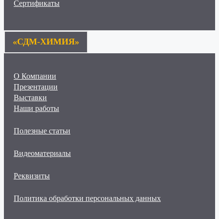
Сертификаты
«СДМ-ХИМИЯ»
О Компании
Презентации
Выставки
Наши работы
Полезные статьи
Видеоматериалы
Реквизиты
Политика обработки персональных данных