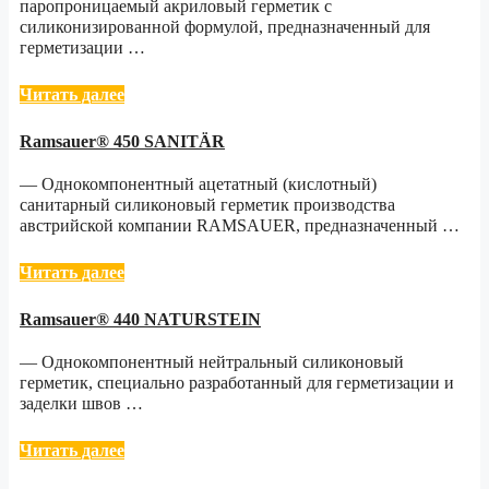
паропроницаемый акриловый герметик с
силиконизированной формулой, предназначенный для
герметизации …
Читать далее
Ramsauer® 450 SANITÄR
— Однокомпонентный ацетатный (кислотный)
санитарный силиконовый герметик производства
австрийской компании RAMSAUER, предназначенный …
Читать далее
Ramsauer® 440 NATURSTEIN
— Однокомпонентный нейтральный силиконовый
герметик, специально разработанный для герметизации и
заделки швов …
Читать далее