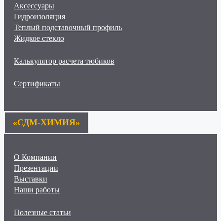
Аксессуары
Гидроизоляция
Теплый подставочный профиль
Жидкое стекло
Калькулятор расчета тюбиков
Сертификаты
«СДМ-ХИМИЯ»
О Компании
Презентации
Выставки
Наши работы
Полезные статьи