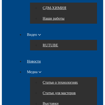
СДМ-ХИМИЯ
Наши работы
Видео
RUTUBE
Новости
Медиа
Статьи о технологиях
Статьи для мастеров
Выставки