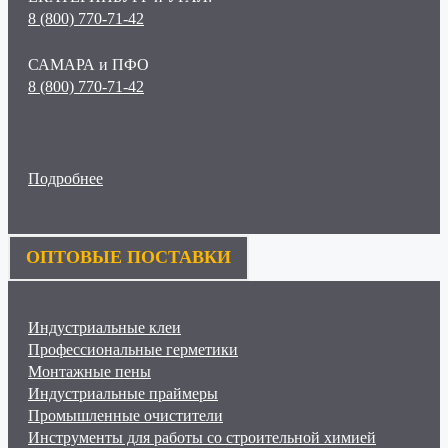
8 (800) 770-71-42
САМАРА и ПФО
8 (800) 770-71-42
Подробнее
ОПТОВЫЕ ПОСТАВКИ
Индустриальные клеи
Профессиональные герметики
Монтажные пены
Индустриальные праймеры
Промышленные очистители
Инструменты для работы со строительной химией