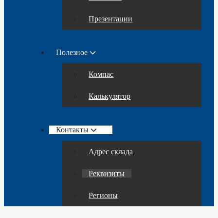
Презентации
Полезное
Компас
Калькулятор
Контакты
Адрес склада
Реквизиты
Регионы