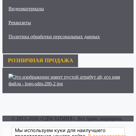
Видеоматериалы
Реквизиты
Политика обработки персональных данных
РОЗНИЧНАЯ ПРОДАЖА
© 2013–2026 «СДМ-ХИМИЯ». Все права защищены.
Мы используем куки для наилучшего