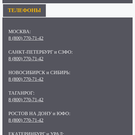
ТЕЛЕФОНЫ
МОСКВА:
8 (800) 770-71-42
САНКТ-ПЕТЕРБУРГ и СЗФО:
8 (800) 770-71-42
НОВОСИБИРСК и СИБИРЬ:
8 (800) 770-71-42
ТАГАНРОГ:
8 (800) 770-71-42
РОСТОВ НА ДОНУ и ЮФО:
8 (800) 770-71-42
ЕКАТЕРИНБУРГ и УРАЛ: