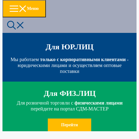
Меню
Для ЮР.ЛИЦ
Мы работаем
только с корпоративными клиентами
-
юридическими лицами и осуществляем оптовые
поставки
Для ФИЗ.ЛИЦ
Для розничной торговли с
физическими лицами
перейдите на портал СДМ-МАСТЕР
Перейти