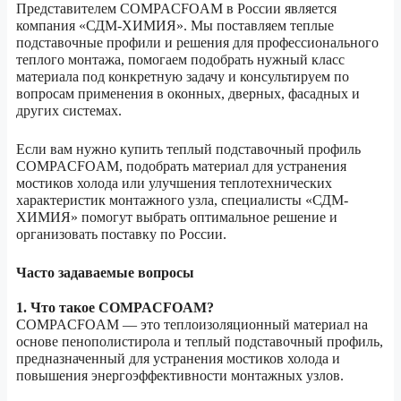
Представителем COMPACFOAM в России является
компания «СДМ-ХИМИЯ». Мы поставляем теплые
подставочные профили и решения для профессионального
теплого монтажа, помогаем подобрать нужный класс
материала под конкретную задачу и консультируем по
вопросам применения в оконных, дверных, фасадных и
других системах.
Если вам нужно купить теплый подставочный профиль
COMPACFOAM, подобрать материал для устранения
мостиков холода или улучшения теплотехнических
характеристик монтажного узла, специалисты «СДМ-
ХИМИЯ» помогут выбрать оптимальное решение и
организовать поставку по России.
Часто задаваемые вопросы
1. Что такое COMPACFOAM?
COMPACFOAM — это теплоизоляционный материал на
основе пенополистирола и теплый подставочный профиль,
предназначенный для устранения мостиков холода и
повышения энергоэффективности монтажных узлов.