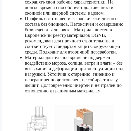
сохранять свои рабочие характеристики. На
долгое время и способствует долговечности
оконной или дверной системы в целом.
Профиль изготовлен из экологически чистого
состава без биоцидов. Нетоксичен и совершенно
безвреден для человека. Материал внесен в
Европейский реестр материалов DGNB,
рекомендован для прочного строительства и
соответствует стандартам защиты окружающей
среды. Подходит для вторичной переработки.
Материал длительное время не подвержен
воздействию мороза, солнца, ветра и влаги – без
высыхания и деформации при эксплуатации под
нагрузкой. Устойчив к старению, гниению и
неограниченно долговечен, не собирает влагу,
дышит. Долговременно инертен и нейтрален по
отношению к граничным материалам.