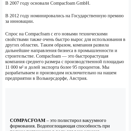
В 2007 году основали Compacfoam GmbH.
В 2012 году номинировались на Государственную премию
за инновации.
Спрос на Compacfoam с его новыми техническими
свойствами также очень быстро вырос для использования в
других областях. Таким образом, компания развила
дальнейшие направления бизнеса в промышленности и
строительстве. Compacfoam — это быстрорастущая
компания среднего размера с производственной площадью
11 000 м² и долей экспорта более 95 процентов. Мы
разрабатываем и производим исключительно на нашем
предприятии в Волькерсдорфе, Австрия.
COMPACFOAM
– это полистирол вакуумного
формования. Водопоглощающая способность при