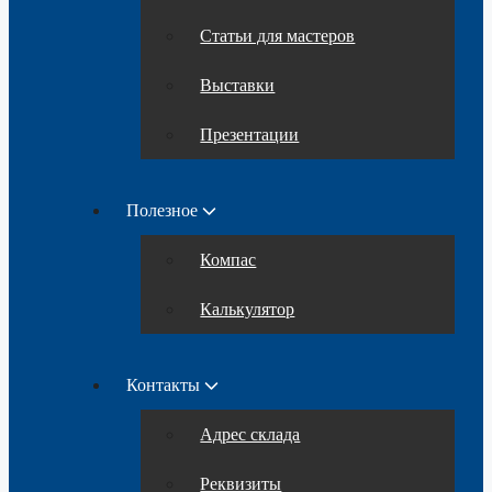
Статьи для мастеров
Выставки
Презентации
Полезное
Компас
Калькулятор
Контакты
Адрес склада
Реквизиты