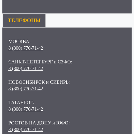
ТЕЛЕФОНЫ
МОСКВА:
8 (800) 770-71-42
САНКТ-ПЕТЕРБУРГ и СЗФО:
8 (800) 770-71-42
НОВОСИБИРСК и СИБИРЬ:
8 (800) 770-71-42
ТАГАНРОГ:
8 (800) 770-71-42
РОСТОВ НА ДОНУ и ЮФО:
8 (800) 770-71-42