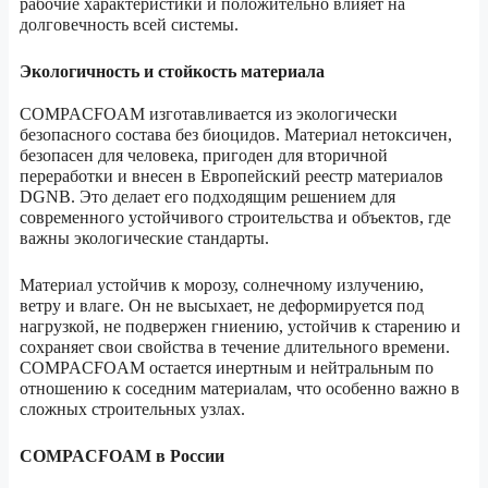
рабочие характеристики и положительно влияет на
долговечность всей системы.
Экологичность и стойкость материала
COMPACFOAM изготавливается из экологически
безопасного состава без биоцидов. Материал нетоксичен,
безопасен для человека, пригоден для вторичной
переработки и внесен в Европейский реестр материалов
DGNB. Это делает его подходящим решением для
современного устойчивого строительства и объектов, где
важны экологические стандарты.
Материал устойчив к морозу, солнечному излучению,
ветру и влаге. Он не высыхает, не деформируется под
нагрузкой, не подвержен гниению, устойчив к старению и
сохраняет свои свойства в течение длительного времени.
COMPACFOAM остается инертным и нейтральным по
отношению к соседним материалам, что особенно важно в
сложных строительных узлах.
COMPACFOAM в России