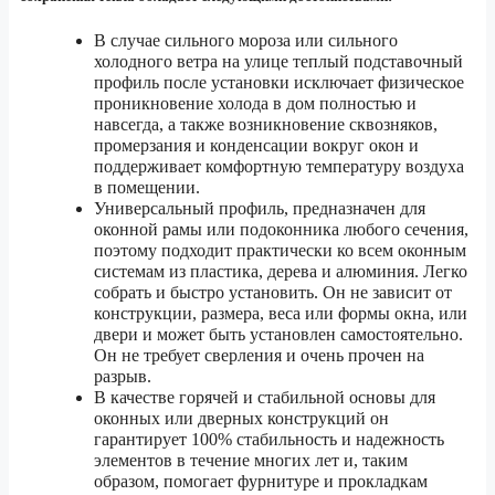
В случае сильного мороза или сильного
холодного ветра на улице теплый подставочный
профиль после установки исключает физическое
проникновение холода в дом полностью и
навсегда, а также возникновение сквозняков,
промерзания и конденсации вокруг окон и
поддерживает комфортную температуру воздуха
в помещении.
Универсальный профиль, предназначен для
оконной рамы или подоконника любого сечения,
поэтому подходит практически ко всем оконным
системам из пластика, дерева и алюминия. Легко
собрать и быстро установить. Он не зависит от
конструкции, размера, веса или формы окна, или
двери и может быть установлен самостоятельно.
Он не требует сверления и очень прочен на
разрыв.
В качестве горячей и стабильной основы для
оконных или дверных конструкций он
гарантирует 100% стабильность и надежность
элементов в течение многих лет и, таким
образом, помогает фурнитуре и прокладкам