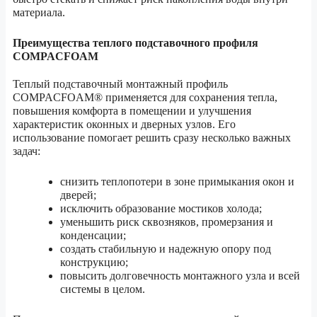
материала.
Преимущества теплого подставочного профиля
COMPACFOAM
Теплый подставочный монтажный профиль
COMPACFOAM® применяется для сохранения тепла,
повышения комфорта в помещении и улучшения
характеристик оконных и дверных узлов. Его
использование помогает решить сразу несколько важных
задач:
снизить теплопотери в зоне примыкания окон и
дверей;
исключить образование мостиков холода;
уменьшить риск сквозняков, промерзания и
конденсации;
создать стабильную и надежную опору под
конструкцию;
повысить долговечность монтажного узла и всей
системы в целом.