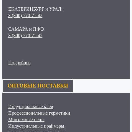
ЕКАТЕРИНБУРГ и УРАЛ:
8 (800) 770-71-42
САМАРА и ПФО
8 (800) 770-71-42
Подробнее
ОПТОВЫЕ ПОСТАВКИ
Индустриальные клеи
Профессиональные герметики
Монтажные пены
Индустриальные праймеры