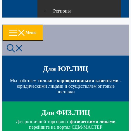
Регионы
Меню
Для ЮР.ЛИЦ
Мы работаем
только с корпоративными клиентами
-
юридическими лицами и осуществляем оптовые
поставки
Для ФИЗ.ЛИЦ
Для розничной торговли с
физическими лицами
перейдите на портал СДМ-МАСТЕР