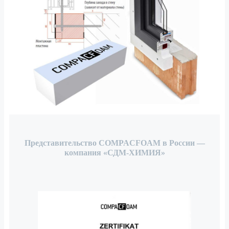
Представительство COMPACFOAM в России —
компания «СДМ-ХИМИЯ»