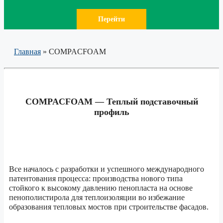
Перейти
Главная
»
COMPACFOAM
COMPACFOAM — Теплый подставочный
профиль
Все началось с разработки и успешного международного
патентования процесса: производства нового типа
стойкого к высокому давлению пенопласта на основе
пенополистирола для теплоизоляции во избежание
образования тепловых мостов при строительстве фасадов.