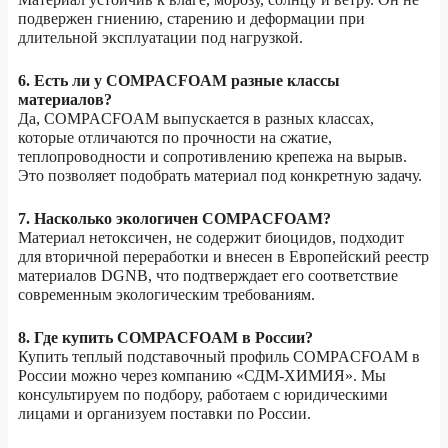
подвержен гниению, старению и деформации при
длительной эксплуатации под нагрузкой.
6. Есть ли у COMPACFOAM разные классы
материалов?
Да, COMPACFOAM выпускается в разных классах,
которые отличаются по прочности на сжатие,
теплопроводности и сопротивлению крепежа на вырыв.
Это позволяет подобрать материал под конкретную задачу.
7. Насколько экологичен COMPACFOAM?
Материал нетоксичен, не содержит биоцидов, подходит
для вторичной переработки и внесен в Европейский реестр
материалов DGNB, что подтверждает его соответствие
современным экологическим требованиям.
8. Где купить COMPACFOAM в России?
Купить теплый подставочный профиль COMPACFOAM в
России можно через компанию «СДМ-ХИМИЯ». Мы
консультируем по подбору, работаем с юридическими
лицами и организуем поставки по России.