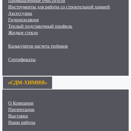
Промышленные очистители
Инструменты для работы со строительной химией
Аксессуары
Гидроизоляция
Теплый подставочный профиль
Жидкое стекло
Калькулятор расчета тюбиков
Сертификаты
«СДМ-ХИМИЯ»
О Компании
Презентации
Выставки
Наши работы