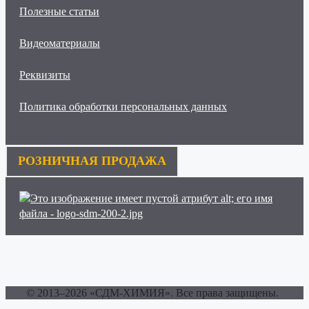
Полезные статьи
Видеоматериалы
Реквизиты
Политика обработки персональных данных
РОЗНИЧНАЯ ПРОДАЖА
© 2013–2026 «СДМ-ХИМИЯ». Все права защищены.