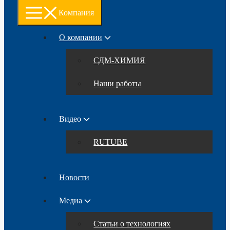
Компания
О компании
СДМ-ХИМИЯ
Наши работы
Видео
RUTUBE
Новости
Медиа
Статьи о технологиях