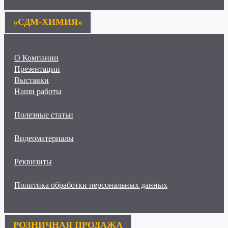
«СДМ-ХИМИЯ»
О Компании
Презентации
Выставки
Наши работы
Полезные статьи
Видеоматериалы
Реквизиты
Политика обработки персональных данных
РОЗНИЧНАЯ ПРОДАЖА