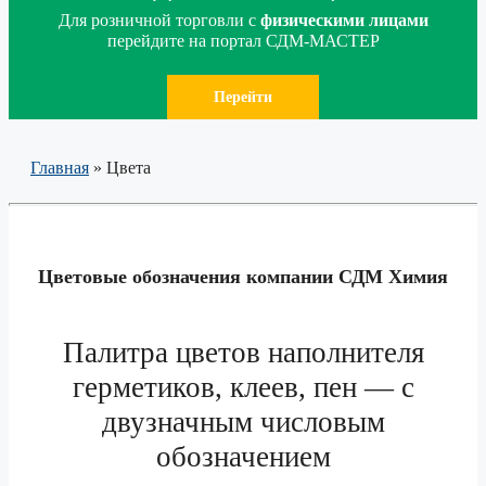
Для розничной торговли с
физическими лицами
перейдите на портал СДМ-МАСТЕР
Перейти
Главная
»
Цвета
Цветовые обозначения компании СДМ Химия
Палитра цветов наполнителя
герметиков, клеев, пен — с
двузначным числовым
обозначением