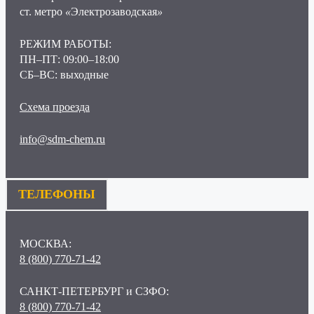
ст. метро
«
Электрозаводская
»
РЕЖИМ РАБОТЫ:
ПН–ПТ: 09:00–18:00
СБ–ВС: выходные
Схема проезда
info@sdm-chem.ru
ТЕЛЕФОНЫ
МОСКВА:
8 (800) 770-71-42
САНКТ-ПЕТЕРБУРГ и СЗФО:
8 (800) 770-71-42