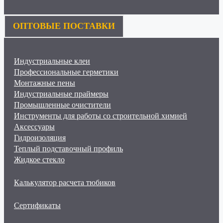
ОПТОВЫЕ ПОСТАВКИ
Индустриальные клеи
Профессиональные герметики
Монтажные пены
Индустриальные праймеры
Промышленные очистители
Инструменты для работы со строительной химией
Аксессуары
Гидроизоляция
Теплый подставочный профиль
Жидкое стекло
Калькулятор расчета тюбиков
Сертификаты