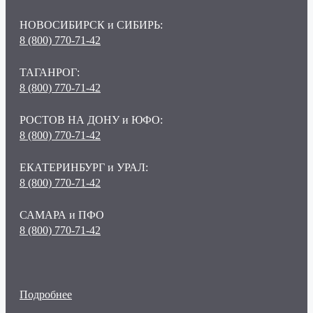
НОВОСИБИРСК и СИБИРЬ:
8 (800) 770-71-42
ТАГАНРОГ:
8 (800) 770-71-42
РОСТОВ НА ДОНУ и ЮФО:
8 (800) 770-71-42
ЕКАТЕРИНБУРГ и УРАЛ:
8 (800) 770-71-42
САМАРА и ПФО
8 (800) 770-71-42
Подробнее