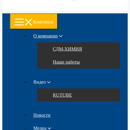
Компания
О компании
СДМ-ХИМИЯ
Наши работы
Видео
RUTUBE
Новости
Медиа