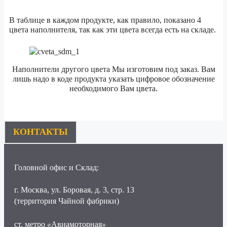
В таблице в каждом продукте, как правило, показано 4
цвета наполнителя, так как эти цвета всегда есть на складе.
Наполнители другого цвета Мы изготовим под заказ. Вам
лишь надо в коде продукта указать цифровое обозначение
необходимого Вам цвета.
КОНТАКТЫ
Головной офис и Склад:
г. Москва, ул. Боровая, д. 3, стр. 13
(территория Чайной фабрики)
ст. метро
«
Авиамоторная
»