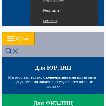
Реквизиты
Регионы
Меню
Для ЮР.ЛИЦ
Мы работаем
только с корпоративными клиентами
-
юридическими лицами и осуществляем оптовые
поставки
Для ФИЗ.ЛИЦ