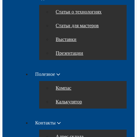
Статьи о технологиях
Статьи для мастеров
Выставки
Презентации
Полезное
Компас
Калькулятор
Контакты
Адрес склада