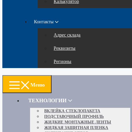
Калькулятор
Контакты
Адрес склада
Реквизиты
Регионы
Меню
ТЕХНОЛОГИИ
ВКЛЕЙКА СТЕКЛОПАКЕТА
ПОДСТАВОЧНЫЙ ПРОФИЛЬ
ЖИДКИЕ МОНТАЖНЫЕ ЛЕНТЫ
ЖИДКАЯ ЗАЩИТНАЯ ПЛЕНКА