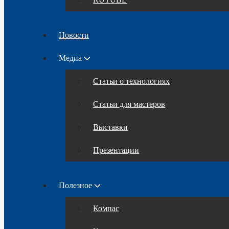
Новости
Медиа
Статьи о технологиях
Статьи для мастеров
Выставки
Презентации
Полезное
Компас