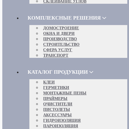
СКЛЕИВАНИЕ УГЛОВ
КОМПЛЕКСНЫЕ РЕШЕНИЯ
ДОМОСТРОЕНИЕ
ОКНА И ДВЕРИ
ПРОИЗВОДСТВО
СТРОИТЕЛЬСТВО
СФЕРА УСЛУГ
ТРАНСПОРТ
КАТАЛОГ ПРОДУКЦИИ
КЛЕИ
ГЕРМЕТИКИ
МОНТАЖНЫЕ ПЕНЫ
ПРАЙМЕРЫ
ОЧИСТИТЕЛИ
ПИСТОЛЕТЫ
АКСЕССУАРЫ
ГИДРОИЗОЛЯЦИЯ
ПАРОИЗОЛЯЦИЯ