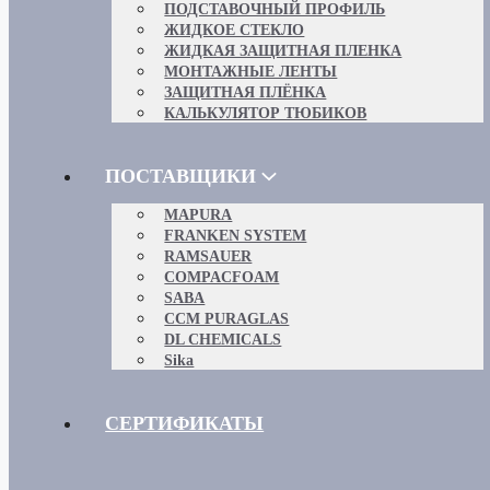
ПОДСТАВОЧНЫЙ ПРОФИЛЬ
ЖИДКОЕ СТЕКЛО
ЖИДКАЯ ЗАЩИТНАЯ ПЛЕНКА
МОНТАЖНЫЕ ЛЕНТЫ
ЗАЩИТНАЯ ПЛЁНКА
КАЛЬКУЛЯТОР ТЮБИКОВ
ПОСТАВЩИКИ
MAPURA
FRANKEN SYSTEM
RAMSAUER
COMPACFOAM
SABA
CCM PURAGLAS
DL CHEMICALS
Sika
СЕРТИФИКАТЫ