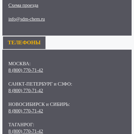
Схема проезда
info@sdm-chem.ru
ТЕЛЕФОНЫ
МОСКВА:
8 (800) 770-71-42
САНКТ-ПЕТЕРБУРГ и СЗФО:
8 (800) 770-71-42
НОВОСИБИРСК и СИБИРЬ:
8 (800) 770-71-42
ТАГАНРОГ:
8 (800) 770-71-42