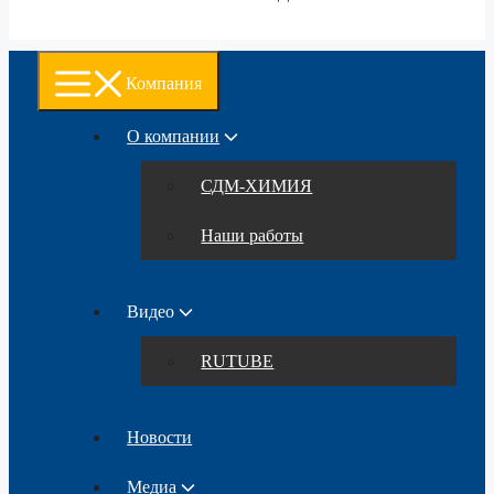
Компания
О компании
СДМ-ХИМИЯ
Наши работы
Видео
RUTUBE
Новости
Медиа