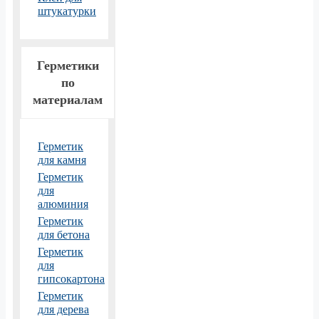
штукатурки
Герметики
по
материалам
Герметик
для камня
Герметик
для
алюминия
Герметик
для бетона
Герметик
для
гипсокартона
Герметик
для дерева