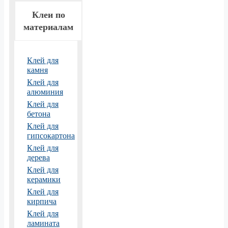
Клеи по
материалам
Клей для
камня
Клей для
алюминия
Клей для
бетона
Клей для
гипсокартона
Клей для
дерева
Клей для
керамики
Клей для
кирпича
Клей для
ламината