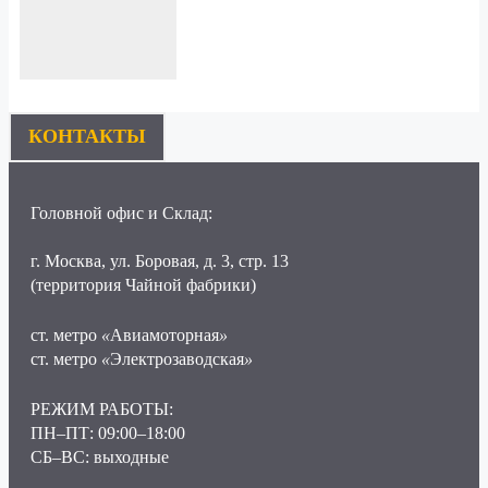
КОНТАКТЫ
Головной офис и Склад:
г. Москва, ул. Боровая, д. 3, стр. 13
(территория Чайной фабрики)
ст. метро
«
Авиамоторная
»
ст. метро
«
Электрозаводская
»
РЕЖИМ РАБОТЫ:
ПН–ПТ: 09:00–18:00
СБ–ВС: выходные