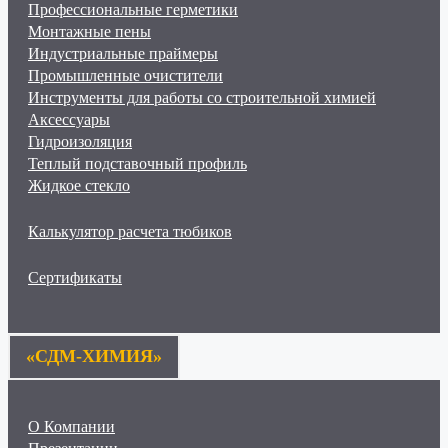
Профессиональные герметики
Монтажные пены
Индустриальные праймеры
Промышленные очистители
Инструменты для работы со строительной химией
Аксессуары
Гидроизоляция
Теплый подставочный профиль
Жидкое стекло
Калькулятор расчета тюбиков
Сертификаты
«СДМ-ХИМИЯ»
О Компании