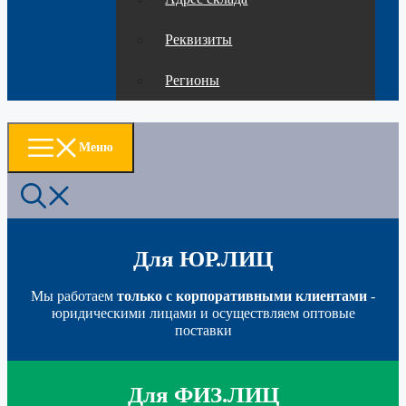
Реквизиты
Регионы
Меню
Для ЮР.ЛИЦ
Мы работаем
только с корпоративными клиентами
-
юридическими лицами и осуществляем оптовые
поставки
Для ФИЗ.ЛИЦ