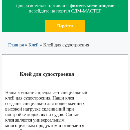
Для розничной торговли с
физическими лицами
перейдите на портал СДМ-МАСТЕР
Перейти
Главная
»
Клей
»
Клей для судостроения
Клей для судостроения
Наша компания предлагает специальный
клей для судостроения. Наши клея
созданы специально для подверженных
высокой нагрузке склеиваний при
постройке лодок, яхт и судов. Состав
клея является универсальным
многоцелевым продуктом и отличается