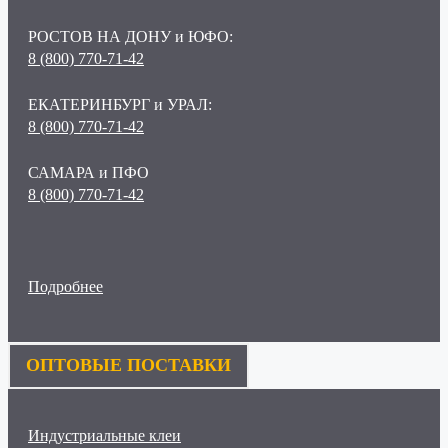
РОСТОВ НА ДОНУ и ЮФО:
8 (800) 770-71-42
ЕКАТЕРИНБУРГ и УРАЛ:
8 (800) 770-71-42
САМАРА и ПФО
8 (800) 770-71-42
Подробнее
ОПТОВЫЕ ПОСТАВКИ
Индустриальные клеи