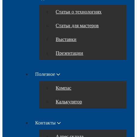
Статьи о технологиях
Статьи для мастеров
Выставки
Презентации
Полезное
Компас
Калькулятор
Контакты
Адрес склада