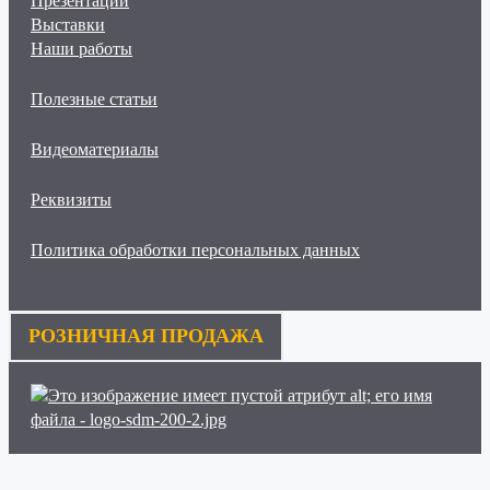
Презентации
Выставки
Наши работы
Полезные статьи
Видеоматериалы
Реквизиты
Политика обработки персональных данных
РОЗНИЧНАЯ ПРОДАЖА