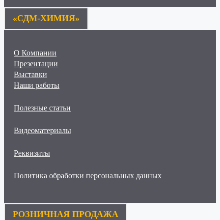
«СДМ-ХИМИЯ»
О Компании
Презентации
Выставки
Наши работы
Полезные статьи
Видеоматериалы
Реквизиты
Политика обработки персональных данных
РОЗНИЧНАЯ ПРОДАЖА