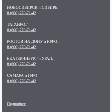
НОВОСИБИРСК и СИБИРЬ:
8 (800) 770-71-42
ТАГАНРОГ:
8 (800) 770-71-42
РОСТОВ НА ДОНУ и ЮФО:
8 (800) 770-71-42
ЕКАТЕРИНБУРГ и УРАЛ:
8 (800) 770-71-42
САМАРА и ПФО
8 (800) 770-71-42
Подробнее