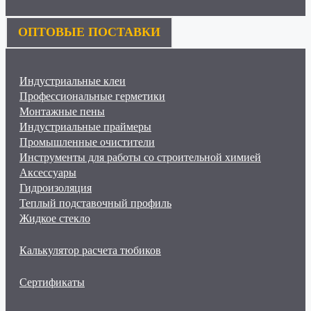
ОПТОВЫЕ ПОСТАВКИ
Индустриальные клеи
Профессиональные герметики
Монтажные пены
Индустриальные праймеры
Промышленные очистители
Инструменты для работы со строительной химией
Аксессуары
Гидроизоляция
Теплый подставочный профиль
Жидкое стекло
Калькулятор расчета тюбиков
Сертификаты