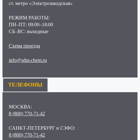
ст. метро
«
Электрозаводская
»
РЕЖИМ РАБОТЫ:
ПН–ПТ: 09:00–18:00
СБ–ВС: выходные
Схема проезда
info@sdm-chem.ru
ТЕЛЕФОНЫ
МОСКВА:
8 (800) 770-71-42
САНКТ-ПЕТЕРБУРГ и СЗФО:
8 (800) 770-71-42