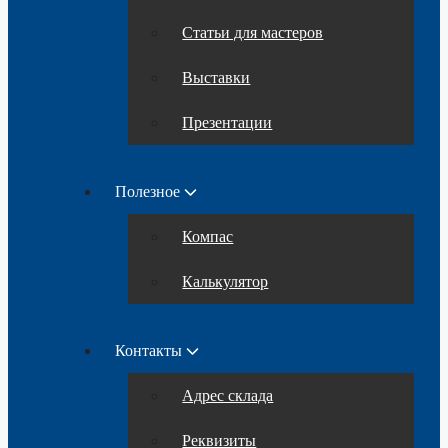
Статьи для мастеров
Выставки
Презентации
Полезное
Компас
Калькулятор
Контакты
Адрес склада
Реквизиты