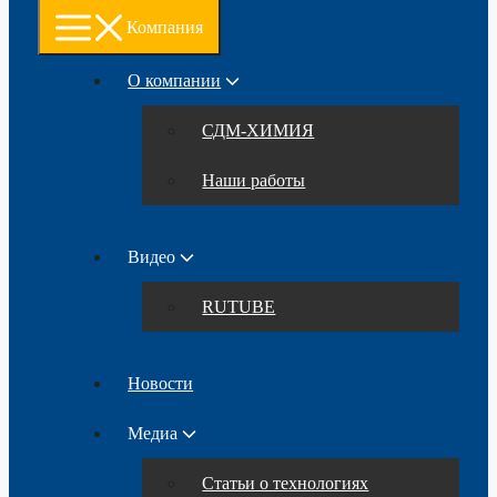
Компания
О компании
СДМ-ХИМИЯ
Наши работы
Видео
RUTUBE
Новости
Медиа
Статьи о технологиях