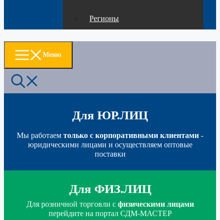
Регионы
Меню
Для ЮР.ЛИЦ
Мы работаем
только с корпоративными клиентами
-
юридическими лицами и осуществляем оптовые
поставки
Для ФИЗ.ЛИЦ
Для розничной торговли с
физическими лицами
перейдите на портал СДМ-МАСТЕР