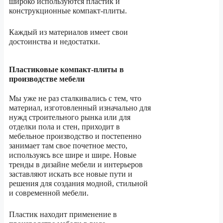
широко используются пластик и
конструкционные компакт-плиты.
Каждый из материалов имеет свои
достоинства и недостатки.
Пластиковые компакт-плиты в
производстве мебели
Мы уже не раз сталкивались с тем, что
материал, изготовленный изначально для
нужд строительного рынка или для
отделки пола и стен, приходит в
мебельное производство и постепенно
занимает там свое почетное место,
используясь все шире и шире. Новые
тренды в дизайне мебели и интерьеров
заставляют искать все новые пути и
решения для создания модной, стильной
и современной мебели.
Пластик находит применение в