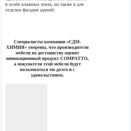
в особо влажных зонах, но также и для
отделки фасадов зданий.
Специалисты компании «СДМ-
ХИМИЯ» уверены, что производители
мебели по достоинству оценят
инновационный продукт COMPATTO,
а покупатели этой мебели будут
пользоваться ею долго и с
удовольствием.