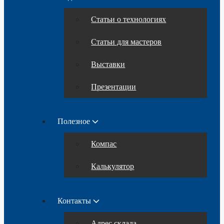
Статьи о технологиях
Статьи для мастеров
Выставки
Презентации
Полезное
Компас
Калькулятор
Контакты
Адрес склада