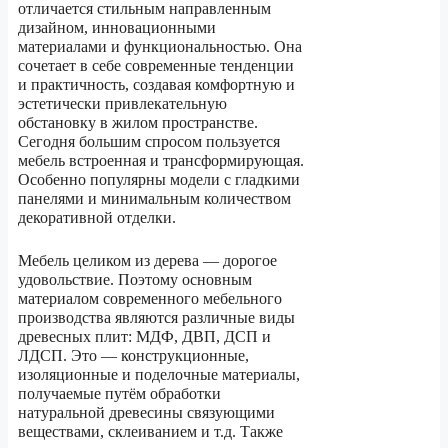
отличается стильным направленным
дизайном, инновационными
материалами и функциональностью. Она
сочетает в себе современные тенденции
и практичность, создавая комфортную и
эстетически привлекательную
обстановку в жилом пространстве.
Сегодня большим спросом пользуется
мебель встроенная и трансформирующая.
Особенно популярны модели с гладкими
панелями и минимальным количеством
декоративной отделки.
Мебель целиком из дерева — дорогое
удовольствие. Поэтому основным
материалом современного мебельного
производства являются различные виды
древесных плит: МДФ, ДВП, ДСП и
ЛДСП. Это — конструкционные,
изоляционные и поделочные материалы,
получаемые путём обработки
натуральной древесины связующими
веществами, склеиванием и т.д. Также