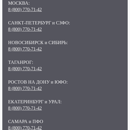
МОСКВА:
8 (800) 770-71-42
САНКТ-ПЕТЕРБУРГ и СЗФО:
8 (800) 770-71-42
НОВОСИБИРСК и СИБИРЬ:
8 (800) 770-71-42
ТАГАНРОГ:
8 (800) 770-71-42
РОСТОВ НА ДОНУ и ЮФО:
8 (800) 770-71-42
ЕКАТЕРИНБУРГ и УРАЛ:
8 (800) 770-71-42
САМАРА и ПФО
8 (800) 770-71-42