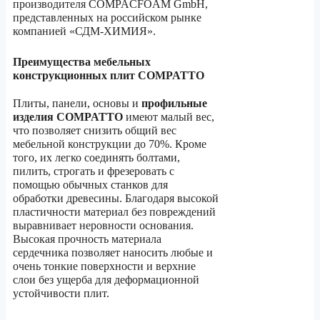
производителя COMPACFOAM GmbH,
представленных на российском рынке
компанией «СДМ-ХИМИЯ».
Преимущества мебельных
конструкционных плит COMPATTO
Плиты, панели, основы и
профильные
изделия
COMPATTO
имеют малый вес,
что позволяет снизить общий вес
мебельной конструкции до 70%. Кроме
того, их легко соединять болтами,
пилить, строгать и фрезеровать с
помощью обычных станков для
обработки древесины. Благодаря высокой
пластичности материал без повреждений
выравнивает неровности основания.
Высокая прочность материала
сердечника позволяет наносить любые и
очень тонкие поверхности и верхние
слои без ущерба для деформационной
устойчивости плит.