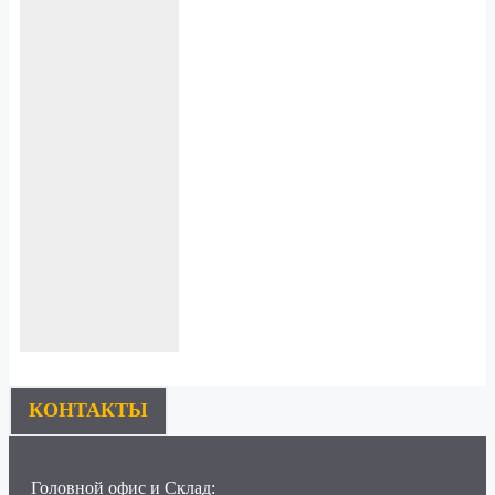
КОНТАКТЫ
Головной офис и Склад: