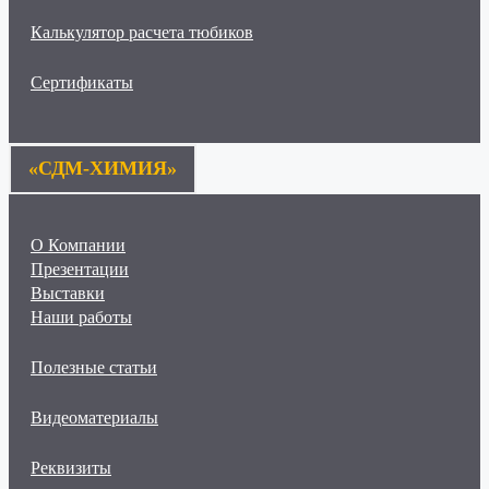
Калькулятор расчета тюбиков
Сертификаты
«СДМ-ХИМИЯ»
О Компании
Презентации
Выставки
Наши работы
Полезные статьи
Видеоматериалы
Реквизиты