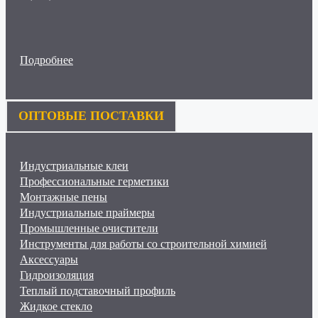
Подробнее
ОПТОВЫЕ ПОСТАВКИ
Индустриальные клеи
Профессиональные герметики
Монтажные пены
Индустриальные праймеры
Промышленные очистители
Инструменты для работы со строительной химией
Аксессуары
Гидроизоляция
Теплый подставочный профиль
Жидкое стекло