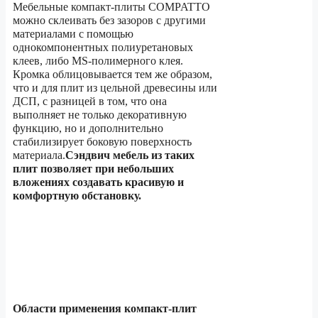
Мебельные компакт-плиты COMPATTO
можно склеивать без зазоров с другими
материалами с помощью
однокомпонентных полиуретановых
клеев, либо MS-полимерного клея.
Кромка облицовывается тем же образом,
что и для плит из цельной древесины или
ДСП, с разницей в том, что она
выполняет не только декоративную
функцию, но и дополнительно
стабилизирует боковую поверхность
материала.
Сэндвич мебель из таких
плит позволяет при небольших
вложениях создавать красивую и
комфортную обстановку.
Области применения компакт-плит