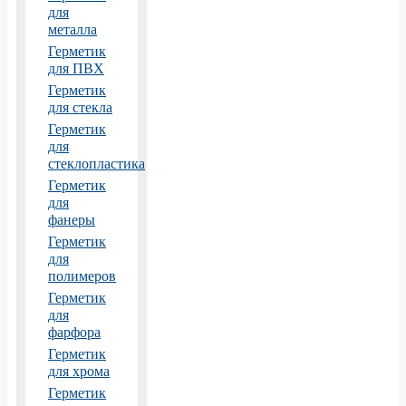
для
металла
Герметик
для ПВХ
Герметик
для стекла
Герметик
для
стеклопластика
Герметик
для
фанеры
Герметик
для
полимеров
Герметик
для
фарфора
Герметик
для хрома
Герметик