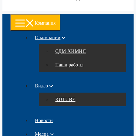
Компания
О компании
СДМ-ХИМИЯ
Наши работы
Видео
RUTUBE
Новости
Медиа