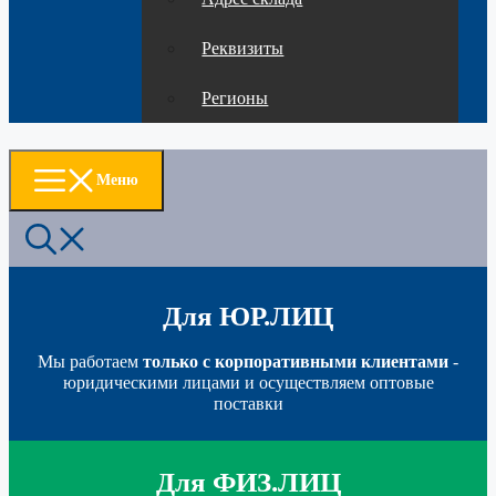
Реквизиты
Регионы
Меню
Для ЮР.ЛИЦ
Мы работаем
только с корпоративными клиентами
-
юридическими лицами и осуществляем оптовые
поставки
Для ФИЗ.ЛИЦ