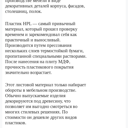
производстве мебели в виде
декоративных деталей корпуса, фасадов,
столешниц, полок.
Пластик HPL — самый привычный
материал, который прошел проверку
временем и зарекомендовал себя как
практичный и выносливый.
Производится путем прессования
нескольких слоев термостойкой бумаги,
пропитанной специальными растворами.
После нанесения на плиту МДФ,
прочность пластикового покрытия
значительно возрастает.
Этот листовой материал только набирает
обороты в мебельном производстве.
Обычно выпускаемые изделия
декорируются под древесину, что
позволяет им выгодно смотреться во
многих стилевых решениях. По
стоимости он дешевле других видов
пластиков.