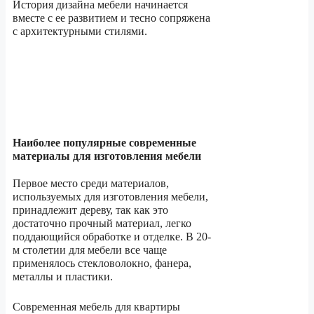
История дизайна мебели начинается
вместе с ее развитием и тесно сопряжена
с архитектурными стилями.
Наиболее популярные современные
материалы для изготовления мебели
Первое место среди материалов,
используемых для изготовления мебели,
принадлежит дереву, так как это
достаточно прочный материал, легко
поддающийся обработке и отделке. В 20-
м столетии для мебели все чаще
применялось стекловолокно, фанера,
металлы и пластики.
Современная мебель для квартиры