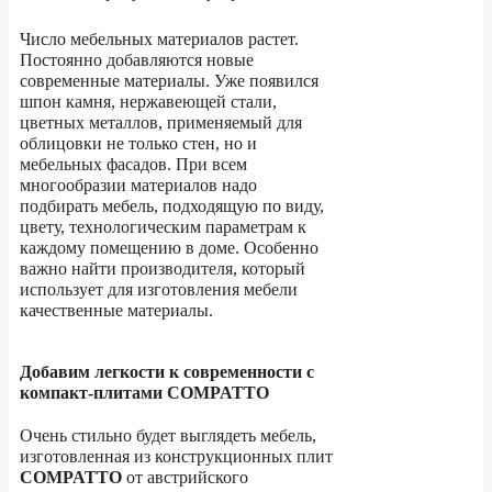
Число мебельных материалов растет.
Постоянно добавляются новые
современные материалы. Уже появился
шпон камня, нержавеющей стали,
цветных металлов, применяемый для
облицовки не только стен, но и
мебельных фасадов. При всем
многообразии материалов надо
подбирать мебель, подходящую по виду,
цвету, технологическим параметрам к
каждому помещению в доме. Особенно
важно найти производителя, который
использует для изготовления мебели
качественные материалы.
Добавим легкости к современности с
компакт-плитами COMPATTO
Очень стильно будет выглядеть мебель,
изготовленная из конструкционных плит
COMPATTO
от австрийского