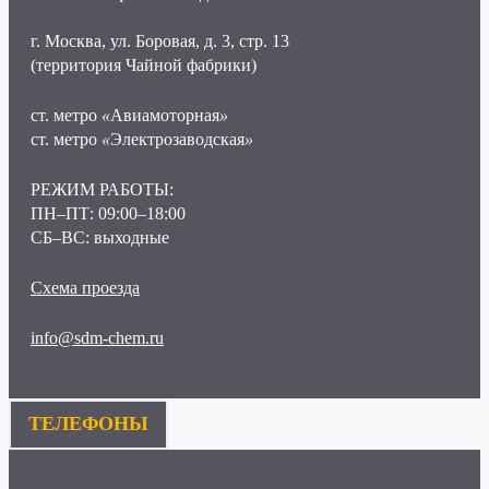
г. Москва, ул. Боровая, д. 3, стр. 13
(территория Чайной фабрики)
ст. метро
«
Авиамоторная
»
ст. метро
«
Электрозаводская
»
РЕЖИМ РАБОТЫ:
ПН–ПТ: 09:00–18:00
СБ–ВС: выходные
Схема проезда
info@sdm-chem.ru
ТЕЛЕФОНЫ