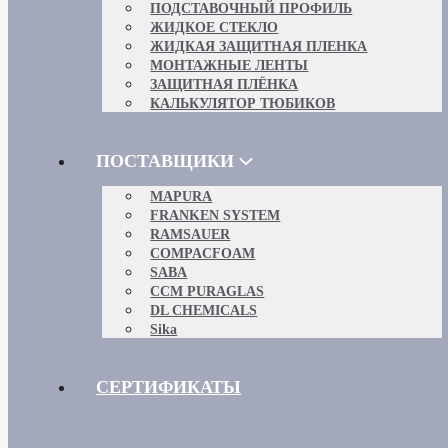
ПОДСТАВОЧНЫЙ ПРОФИЛЬ
ЖИДКОЕ СТЕКЛО
ЖИДКАЯ ЗАЩИТНАЯ ПЛЕНКА
МОНТАЖНЫЕ ЛЕНТЫ
ЗАЩИТНАЯ ПЛЁНКА
КАЛЬКУЛЯТОР ТЮБИКОВ
ПОСТАВЩИКИ
MAPURA
FRANKEN SYSTEM
RAMSAUER
COMPACFOAM
SABA
CCM PURAGLAS
DL CHEMICALS
Sika
СЕРТИФИКАТЫ