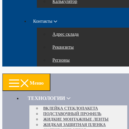
Калькулятор
Контакты
Адрес склада
Реквизиты
Регионы
Меню
ТЕХНОЛОГИИ
ВКЛЕЙКА СТЕКЛОПАКЕТА
ПОДСТАВОЧНЫЙ ПРОФИЛЬ
ЖИДКИЕ МОНТАЖНЫЕ ЛЕНТЫ
ЖИДКАЯ ЗАЩИТНАЯ ПЛЕНКА