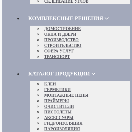
СКЛЕИВАНИЕ УГЛОВ
КОМПЛЕКСНЫЕ РЕШЕНИЯ
ДОМОСТРОЕНИЕ
ОКНА И ДВЕРИ
ПРОИЗВОДСТВО
СТРОИТЕЛЬСТВО
СФЕРА УСЛУГ
ТРАНСПОРТ
КАТАЛОГ ПРОДУКЦИИ
КЛЕИ
ГЕРМЕТИКИ
МОНТАЖНЫЕ ПЕНЫ
ПРАЙМЕРЫ
ОЧИСТИТЕЛИ
ПИСТОЛЕТЫ
АКСЕССУАРЫ
ГИДРОИЗОЛЯЦИЯ
ПАРОИЗОЛЯЦИЯ