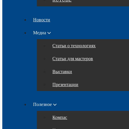
Новости
Медиа
Статьи о технологиях
Статьи для мастеров
Выставки
Презентации
Полезное
Компас