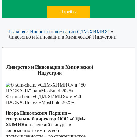
Перейти
Главная
»
Новости от компании СДМ-ХИМИЯ!
»
Лидерство и Инновации в Химической Индустрии
Лидерство и Инновации в Химической
Индустрии
© sdm-chem. «СДМ-ХИМИЯ» и «50
ПАСКАЛЬ» на «MosBuild 2025»
Игорь Николаевич Паршин –
генеральный директор ООО «СДМ-
ХИМИЯ»
, ключевой фигуры в
современной химической
промышленности. Его стратегическое