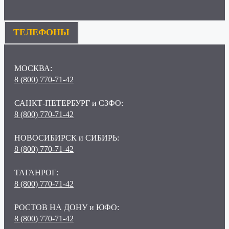
ТЕЛЕФОНЫ
МОСКВА:
8 (800) 770-71-42
САНКТ-ПЕТЕРБУРГ и СЗФО:
8 (800) 770-71-42
НОВОСИБИРСК и СИБИРЬ:
8 (800) 770-71-42
ТАГАНРОГ:
8 (800) 770-71-42
РОСТОВ НА ДОНУ и ЮФО:
8 (800) 770-71-42