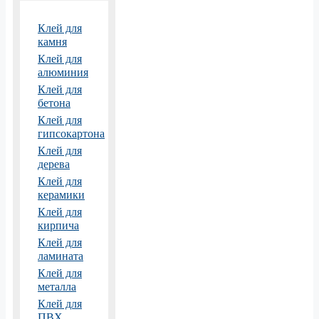
Клей для
камня
Клей для
алюминия
Клей для
бетона
Клей для
гипсокартона
Клей для
дерева
Клей для
керамики
Клей для
кирпича
Клей для
ламината
Клей для
металла
Клей для
ПВХ