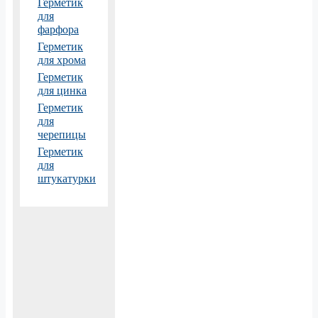
Герметик
для
фарфора
Герметик
для хрома
Герметик
для цинка
Герметик
для
черепицы
Герметик
для
штукатурки