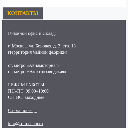
КОНТАКТЫ
Головной офис и Склад:
г. Москва, ул. Боровая, д. 3, стр. 13
(территория Чайной фабрики)
ст. метро
«
Авиамоторная
»
ст. метро
«
Электрозаводская
»
РЕЖИМ РАБОТЫ:
ПН–ПТ: 09:00–18:00
СБ–ВС: выходные
Схема проезда
info@sdm-chem.ru