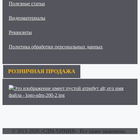
Полезные статьи
Видеоматериалы
Реквизиты
Политика обработки персональных данных
РОЗНИЧНАЯ ПРОДАЖА
© 2013–2026 «СДМ-ХИМИЯ». Все права защищены.