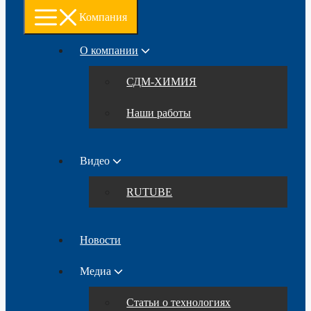
Компания
О компании
СДМ-ХИМИЯ
Наши работы
Видео
RUTUBE
Новости
Медиа
Статьи о технологиях