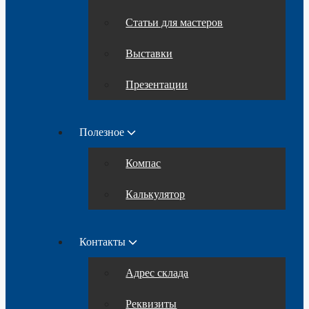
Статьи для мастеров
Выставки
Презентации
Полезное
Компас
Калькулятор
Контакты
Адрес склада
Реквизиты