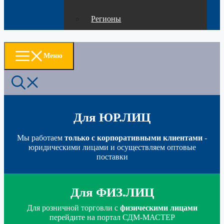
Регионы
Меню
Для ЮР.ЛИЦ
Мы работаем
только с корпоративными клиентами
-
юридическими лицами и осуществляем оптовые
поставки
Для ФИЗ.ЛИЦ
Для розничной торговли с
физическими лицами
перейдите на портал СДМ-МАСТЕР