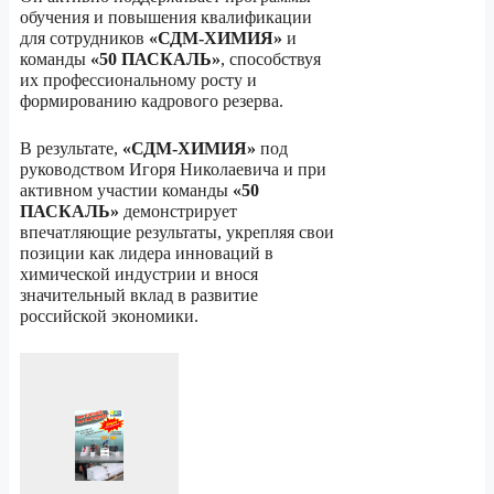
обучения и повышения квалификации
для сотрудников
«СДМ-ХИМИЯ»
и
команды
«50 ПАСКАЛЬ»
, способствуя
их профессиональному росту и
формированию кадрового резерва.
В результате,
«СДМ-ХИМИЯ»
под
руководством Игоря Николаевича и при
активном участии команды
«50
ПАСКАЛЬ»
демонстрирует
впечатляющие результаты, укрепляя свои
позиции как лидера инноваций в
химической индустрии и внося
значительный вклад в развитие
российской экономики.