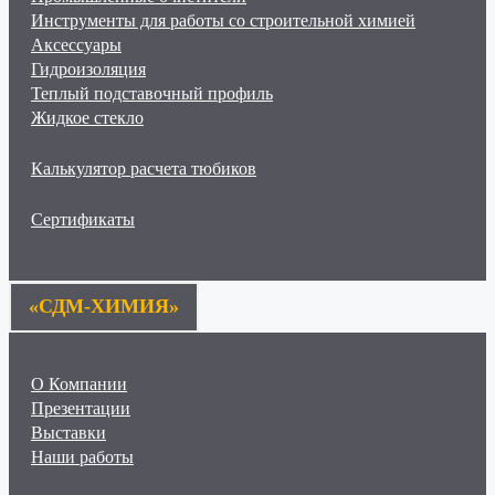
Инструменты для работы со строительной химией
Аксессуары
Гидроизоляция
Теплый подставочный профиль
Жидкое стекло
Калькулятор расчета тюбиков
Сертификаты
«СДМ-ХИМИЯ»
О Компании
Презентации
Выставки
Наши работы