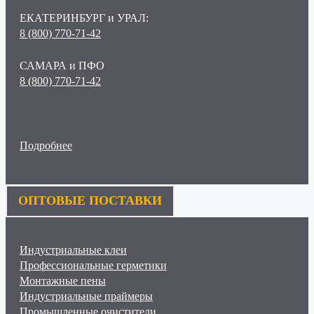
ЕКАТЕРИНБУРГ и УРАЛ:
8 (800) 770-71-42
САМАРА и ПФО
8 (800) 770-71-42
Подробнее
ОПТОВЫЕ ПОСТАВКИ
Индустриальные клеи
Профессиональные герметики
Монтажные пены
Индустриальные праймеры
Промышленные очистители