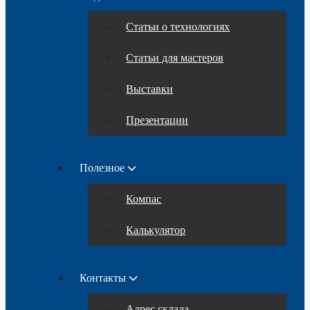
Статьи о технологиях
Статьи для мастеров
Выставки
Презентации
Полезное
Компас
Калькулятор
Контакты
Адрес склада