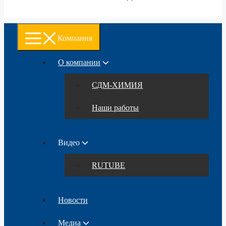
Компания
О компании
СДМ-ХИМИЯ
Наши работы
Видео
RUTUBE
Новости
Медиа