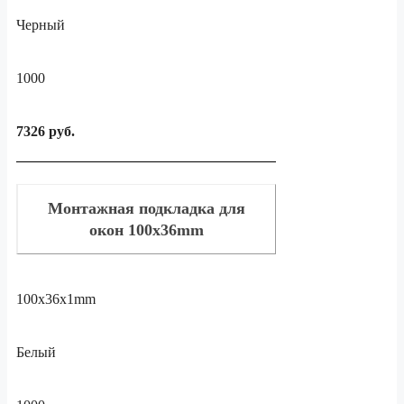
Черный
1000
7326 руб.
Монтажная подкладка для
окон 100x36mm
100x36x1mm
Белый