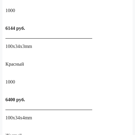
1000
6144 руб.
100x34x3mm
Красный
1000
6400 руб.
100x34x4mm