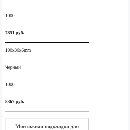
1000
7851 руб.
100x36x6mm
Черный
1000
8367 руб.
Монтажная подкладка для