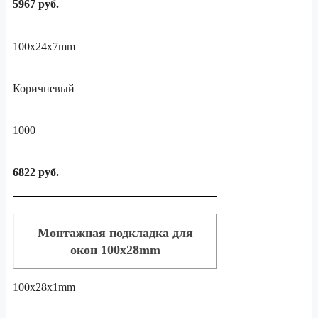
5967 руб.
100x24x7mm
Коричневый
1000
6822 руб.
Монтажная подкладка для
окон 100x28mm
100x28x1mm