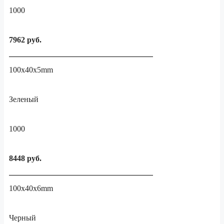
1000
7962 руб.
100x40x5mm
Зеленый
1000
8448 руб.
100x40x6mm
Черный