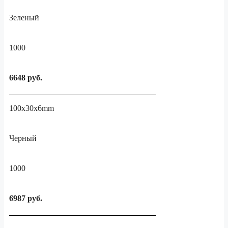
Зеленый
1000
6648 руб.
100x30x6mm
Черный
1000
6987 руб.