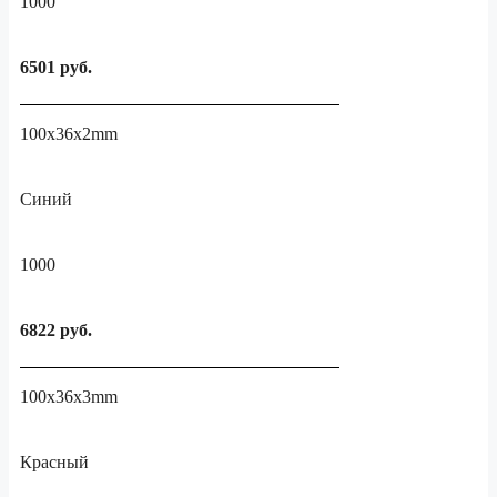
1000
6501 руб.
100x36x2mm
Синий
1000
6822 руб.
100x36x3mm
Красный