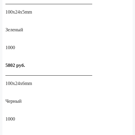
100x24x5mm
Зеленый
1000
5802 руб.
100x24x6mm
Черный
1000