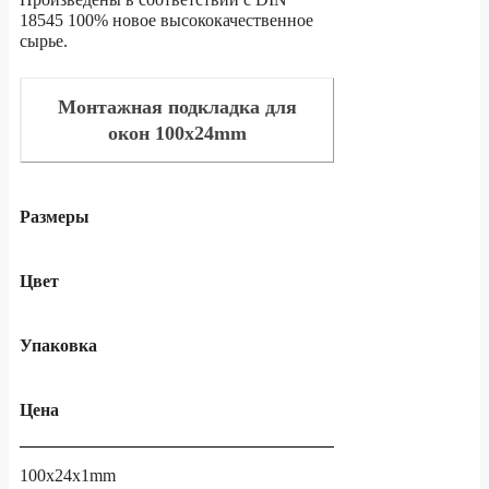
18545 100% новое высококачественное
сырье.
Монтажная подкладка для
окон 100x24mm
Размеры
Цвет
Упаковка
Цена
100x24x1mm