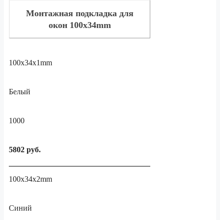
Монтажная подкладка для
окон 100x34mm
100x34x1mm
Белый
1000
5802 руб.
100x34x2mm
Синий