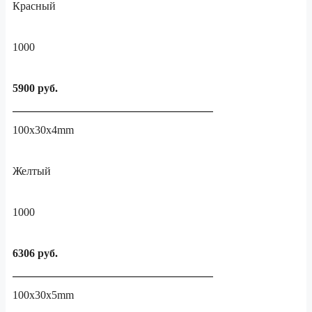
Красный
1000
5900 руб.
100x30x4mm
Желтый
1000
6306 руб.
100x30x5mm