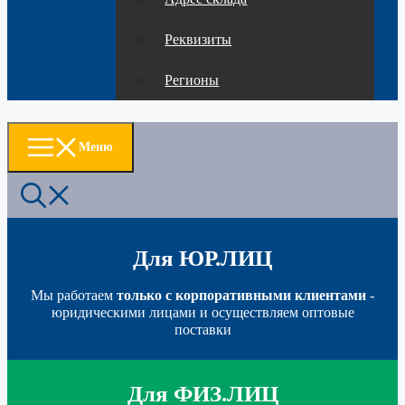
Реквизиты
Регионы
Меню
Для ЮР.ЛИЦ
Мы работаем
только с корпоративными клиентами
-
юридическими лицами и осуществляем оптовые
поставки
Для ФИЗ.ЛИЦ