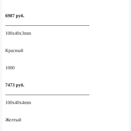
6987 руб.
100x40x3mm
Красный
1000
7473 руб.
100x40x4mm
Желтый