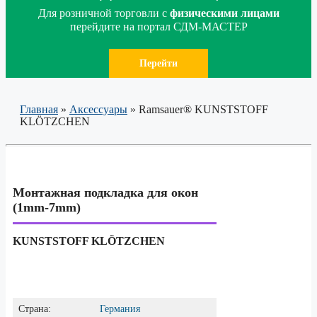
Для розничной торговли с
физическими лицами
перейдите на портал СДМ-МАСТЕР
Перейти
Главная
»
Аксессуары
»
Ramsauer® KUNSTSTOFF
KLÖTZCHEN
Монтажная подкладка для окон
(1mm-7mm)
KUNSTSTOFF KLÖTZCHEN
Страна:
Германия