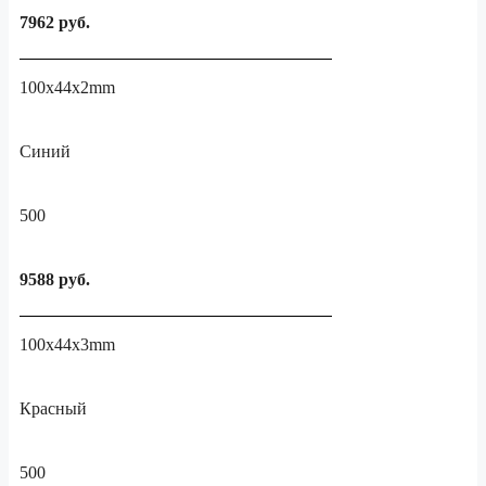
7962 руб.
100x44x2mm
Синий
500
9588 руб.
100x44x3mm
Красный
500