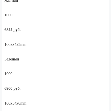
Желтый
1000
6822 руб.
100x34x5mm
Зеленый
1000
6900 руб.
100x34x6mm