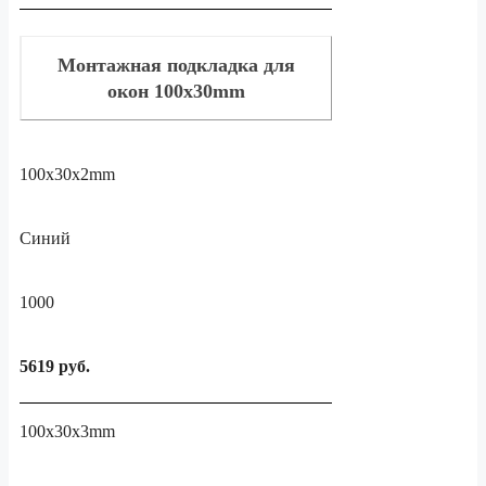
Монтажная подкладка для
окон 100x30mm
100x30x2mm
Синий
1000
5619 руб.
100x30x3mm