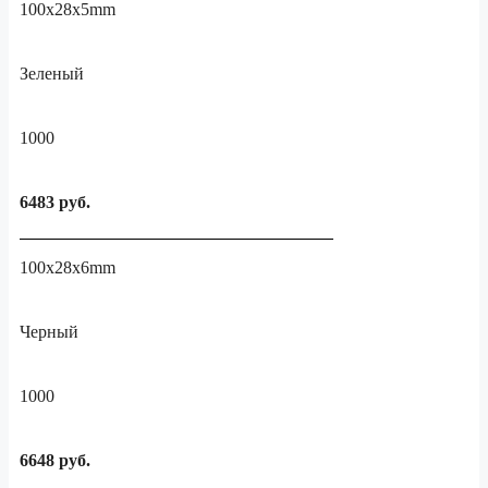
100x28x5mm
Зеленый
1000
6483 руб.
100x28x6mm
Черный
1000
6648 руб.