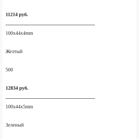
11214 руб.
100x44x4mm
Желтый
500
12834 руб.
100x44x5mm
Зеленый