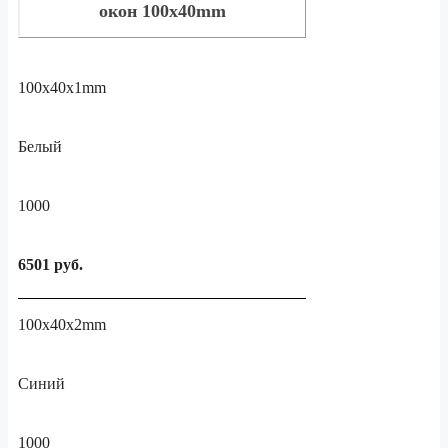
окон 100x40mm
100x40x1mm
Белый
1000
6501 руб.
100x40x2mm
Синий
1000