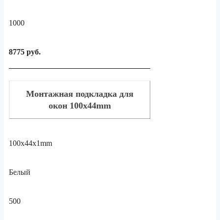
1000
8775 руб.
Монтажная подкладка для
окон 100x44mm
100x44x1mm
Белый
500