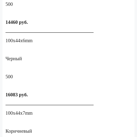
500
14460 руб.
100x44x6mm
Черный
500
16083 руб.
100x44x7mm
Коричневый