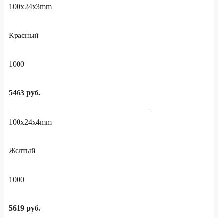
100x24x3mm
Красный
1000
5463 руб.
100x24x4mm
Желтый
1000
5619 руб.