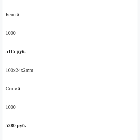
Белый
1000
5115 руб.
100x24x2mm
Синий
1000
5280 руб.