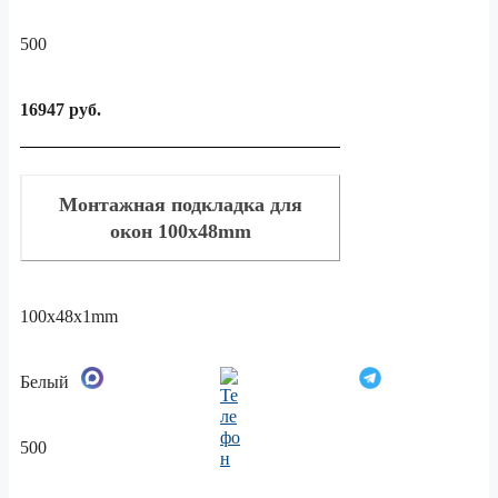
500
16947 руб.
Монтажная подкладка для
окон 100x48mm
100x48x1mm
Белый
500