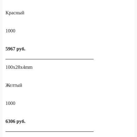
Красный
1000
5967 руб.
100x28x4mm
Желтый
1000
6306 руб.