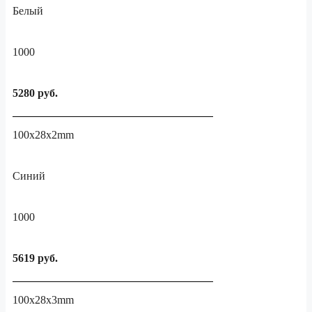
Белый
1000
5280 руб.
100x28x2mm
Синий
1000
5619 руб.
100x28x3mm