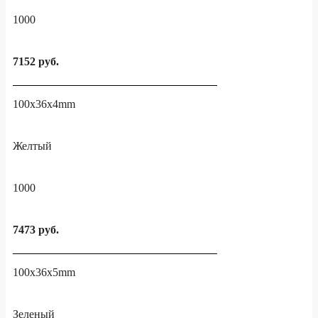
1000
7152 руб.
100x36x4mm
Желтый
1000
7473 руб.
100x36x5mm
Зеленый