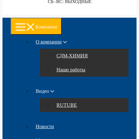
СБ–ВС: ВЫХОДНЫЕ
Компания
О компании
СДМ-ХИМИЯ
Наши работы
Видео
RUTUBE
Новости