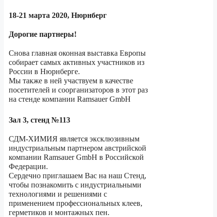
18-21 марта 2020, Нюрнберг
Дорогие партнеры!
Снова главная оконная выставка Европы
собирает самых активных участников из
России в Нюрнберге.
Мы также в ней участвуем в качестве
посетителей и соорганизаторов в этот раз
на стенде компании Ramsauer GmbH
Зал 3, стенд №113
СДМ-ХИМИЯ является эксклюзивным
индустриальным партнером австрийской
компании Ramsauer GmbH в Российской
Федерации.
Сердечно приглашаем Вас на наш Стенд,
чтобы познакомить с индустриальными
технологиями и решениями с
применением профессиональных клеев,
герметиков и монтажных пен.