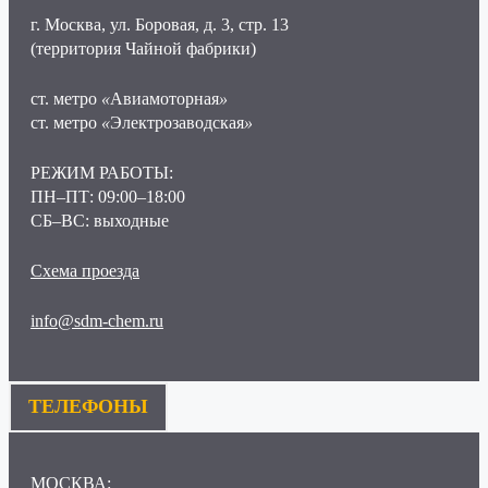
г. Москва, ул. Боровая, д. 3, стр. 13
(территория Чайной фабрики)
ст. метро
«
Авиамоторная
»
ст. метро
«
Электрозаводская
»
РЕЖИМ РАБОТЫ:
ПН–ПТ: 09:00–18:00
СБ–ВС: выходные
Схема проезда
info@sdm-chem.ru
ТЕЛЕФОНЫ
МОСКВА: