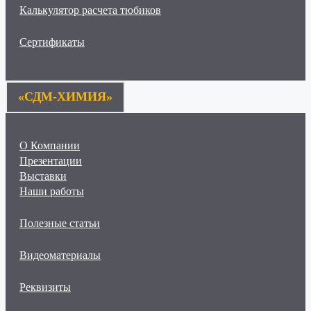
Калькулятор расчета тюбиков
Сертификаты
«СДМ-ХИМИЯ»
О Компании
Презентации
Выставки
Наши работы
Полезные статьи
Видеоматериалы
Реквизиты