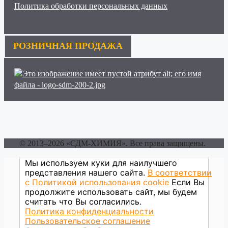
Политика обработки персональных данных
РОЗНИЧНАЯ ПРОДАЖА
© 2013–2026 «СДМ-ХИМИЯ». Все права защищены.
Мы используем куки для наилучшего
представления нашего сайта.
В соответствии
с Политикой использования сookie
Если Вы
продолжите использовать сайт, мы будем
считать что Вы согласились.
Политика конфиденциальности
Пользовательское соглашение