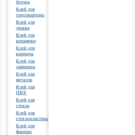
бетона
Клей для
гипсокартона
Клей для
дерева
Клей для
керамики
Клей для
кирпича
Клей для
ламината
Клей для
металла
Клей для
ПВХ
Клей для
стекла
Клей для
стеклопластика
Клей для
фанеры