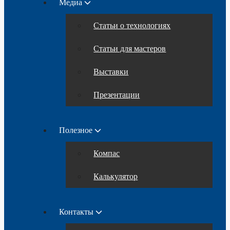
Медиа
Статьи о технологиях
Статьи для мастеров
Выставки
Презентации
Полезное
Компас
Калькулятор
Контакты