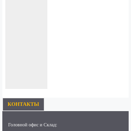
КОНТАКТЫ
Головной офис и Склад: