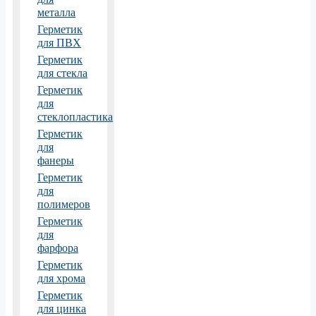
металла
Герметик
для ПВХ
Герметик
для стекла
Герметик
для
стеклопластика
Герметик
для
фанеры
Герметик
для
полимеров
Герметик
для
фарфора
Герметик
для хрома
Герметик
для цинка