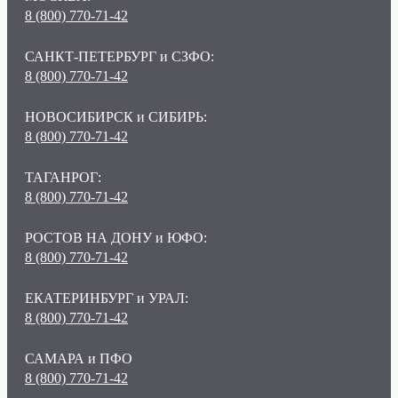
8 (800) 770-71-42
САНКТ-ПЕТЕРБУРГ и СЗФО:
8 (800) 770-71-42
НОВОСИБИРСК и СИБИРЬ:
8 (800) 770-71-42
ТАГАНРОГ:
8 (800) 770-71-42
РОСТОВ НА ДОНУ и ЮФО:
8 (800) 770-71-42
ЕКАТЕРИНБУРГ и УРАЛ:
8 (800) 770-71-42
САМАРА и ПФО
8 (800) 770-71-42