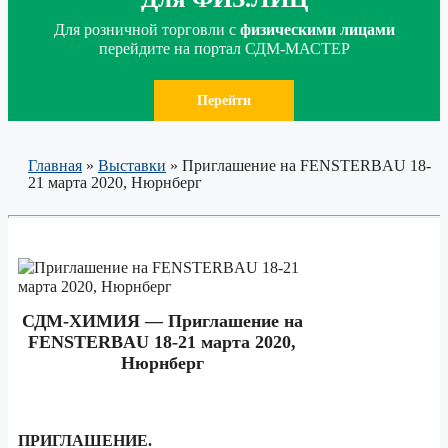
Для розничной торговли с
физическими лицами
перейдите на портал СДМ-МАСТЕР
Перейти
Главная
»
Выставки
»
Приглашение на FENSTERBAU 18-
21 марта 2020, Нюрнберг
СДМ-ХИМИЯ — Приглашение на
FENSTERBAU 18-21 марта 2020,
Нюрнберг
ПРИГЛАШЕНИЕ.