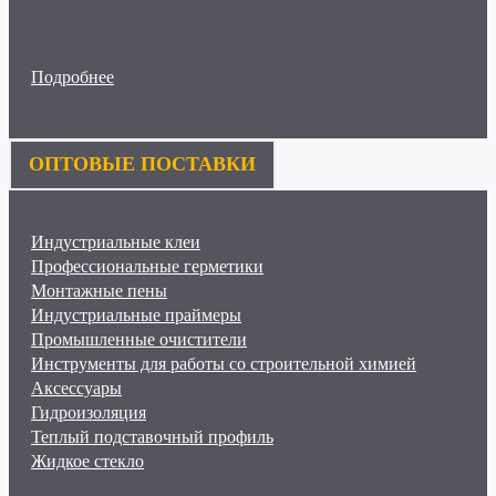
Подробнее
ОПТОВЫЕ ПОСТАВКИ
Индустриальные клеи
Профессиональные герметики
Монтажные пены
Индустриальные праймеры
Промышленные очистители
Инструменты для работы со строительной химией
Аксессуары
Гидроизоляция
Теплый подставочный профиль
Жидкое стекло