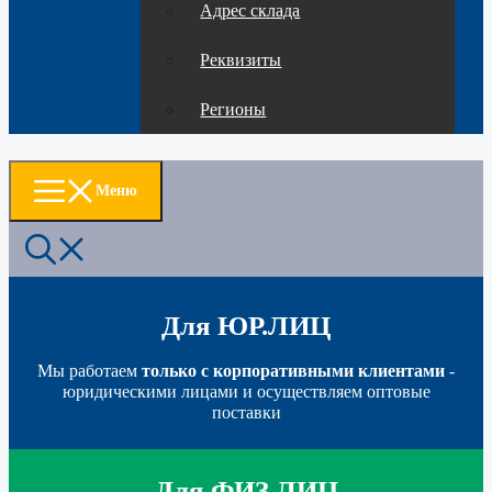
Адрес склада
Реквизиты
Регионы
Меню
Для ЮР.ЛИЦ
Мы работаем
только с корпоративными клиентами
-
юридическими лицами и осуществляем оптовые
поставки
Для ФИЗ.ЛИЦ