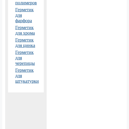
полимеров
Герметик
для
фарфора
Герметик
для хрома
Герметик
для цинка
Герметик
для
черепицы
Герметик
для
штукатурки