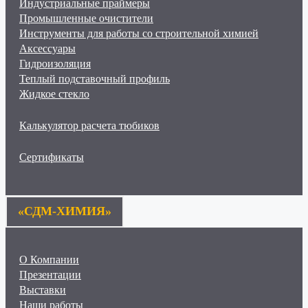
Индустриальные праймеры
Промышленные очистители
Инструменты для работы со строительной химией
Аксессуары
Гидроизоляция
Теплый подставочный профиль
Жидкое стекло
Калькулятор расчета тюбиков
Сертификаты
«СДМ-ХИМИЯ»
О Компании
Презентации
Выставки
Наши работы