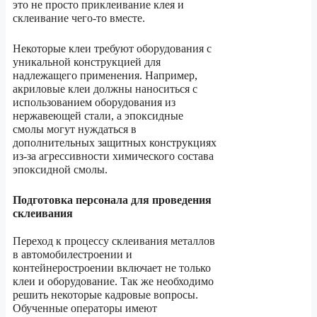
это не просто приклеивание клея и
склеивание чего-то вместе.
Некоторые клеи требуют оборудования с
уникальной конструкцией для
надлежащего применения. Например,
акриловые клеи должны наноситься с
использованием оборудования из
нержавеющей стали, а эпоксидные
смолы могут нуждаться в
дополнительных защитных конструкциях
из-за агрессивности химического состава
эпоксидной смолы.
Подготовка персонала для проведения
склеивания
Переход к процессу склеивания металлов
в автомобилестроении и
контейнеростроении включает не только
клеи и оборудование. Так же необходимо
решить некоторые кадровые вопросы.
Обученные операторы имеют