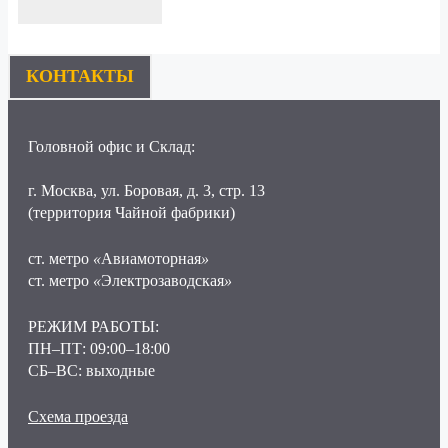
КОНТАКТЫ
Головной офис и Склад:
г. Москва, ул. Боровая, д. 3, стр. 13
(территория Чайной фабрики)
ст. метро
«
Авиамоторная
»
ст. метро
«
Электрозаводская
»
РЕЖИМ РАБОТЫ:
ПН–ПТ: 09:00–18:00
СБ–ВС: выходные
Схема проезда