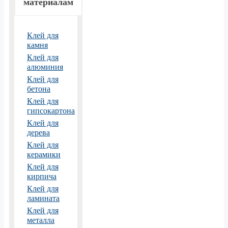
материалам
Клей для
камня
Клей для
алюминия
Клей для
бетона
Клей для
гипсокартона
Клей для
дерева
Клей для
керамики
Клей для
кирпича
Клей для
ламината
Клей для
металла