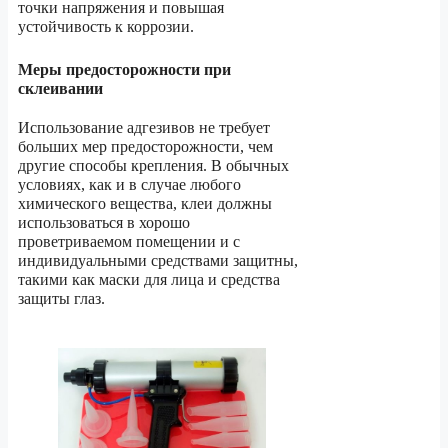
точки напряжения и повышая
устойчивость к коррозии.
Меры предосторожности при
склеивании
Использование адгезивов не требует
больших мер предосторожности, чем
другие способы крепления. В обычных
условиях, как и в случае любого
химического вещества, клеи должны
использоваться в хорошо
проветриваемом помещении и с
индивидуальными средствами защитны,
такими как маски для лица и средства
защиты глаз.