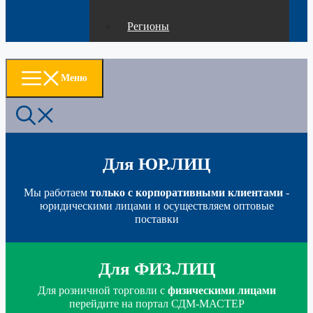
Регионы
Меню
Для ЮР.ЛИЦ
Мы работаем
только с корпоративными клиентами
-
юридическими лицами и осуществляем оптовые
поставки
Для ФИЗ.ЛИЦ
Для розничной торговли с
физическими лицами
перейдите на портал СДМ-МАСТЕР