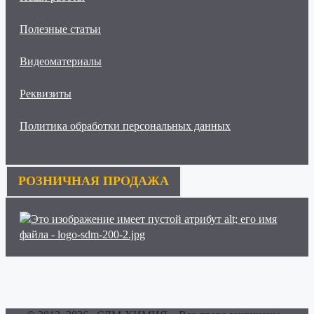
Полезные статьи
Видеоматериалы
Реквизиты
Политика обработки персональных данных
РОЗНИЧНАЯ ПРОДАЖА