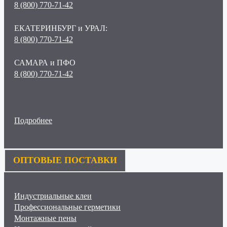
8 (800) 770-71-42
ЕКАТЕРИНБУРГ и УРАЛ:
8 (800) 770-71-42
САМАРА и ПФО
8 (800) 770-71-42
Подробнее
ОПТОВЫЕ ПОСТАВКИ
Индустриальные клеи
Профессиональные герметики
Монтажные пены