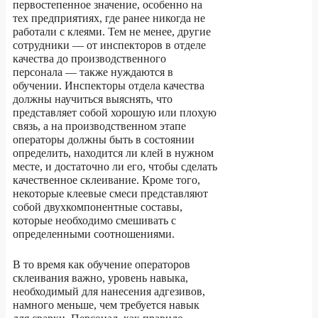
первостепенное значение, особенно на
тех предприятиях, где ранее никогда не
работали с клеями. Тем не менее, другие
сотрудники — от инспекторов в отделе
качества до производственного
персонала — также нуждаются в
обучении. Инспекторы отдела качества
должны научиться выяснять, что
представляет собой хорошую или плохую
связь, а на производственном этапе
операторы должны быть в состоянии
определить, находится ли клей в нужном
месте, и достаточно ли его, чтобы сделать
качественное склеивание. Кроме того,
некоторые клеевые смеси представляют
собой двухкомпонентные составы,
которые необходимо смешивать с
определенными соотношениями.
В то время как обучение операторов
склеивания важно, уровень навыка,
необходимый для нанесения адгезивов,
намного меньше, чем требуется навык