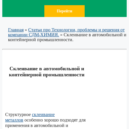
Перейти
Главная
»
Статьи про Технологии, проблемы и решения от
компании СДМ-ХИМИЯ.
»
Склеивание в автомобильной и
контейнерной промышленности.
Склеивание в автомобильной и
контейнерной промышленности
Структурное
склеивание
металлов
особенно хорошо подходят для
применения в автомобильной и