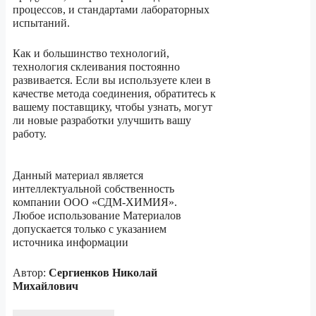
процессов, и стандартами лабораторных
испытаний.
Как и большинство технологий,
технология склеивания постоянно
развивается. Если вы используете клеи в
качестве метода соединения, обратитесь к
вашему поставщику, чтобы узнать, могут
ли новые разработки улучшить вашу
работу.
Данный материал является
интеллектуальной собственность
компании ООО «СДМ-ХИМИЯ».
Любое использование Материалов
допускается только c указанием
источника информации
Автор:
Сергиенков Николай
Михайлович