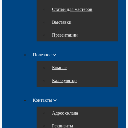
Статьи для мастеров
Выставки
Презентации
Полезное
Компас
Калькулятор
Контакты
Адрес склада
Реквизиты