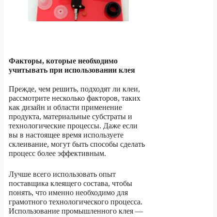
Факторы, которые необходимо
учитывать при использовании клея
Прежде, чем решить, подходят ли клеи,
рассмотрите несколько факторов, таких
как дизайн и области применение
продукта, материальные субстраты и
технологические процессы. Даже если
вы в настоящее время используете
склеивание, могут быть способы сделать
процесс более эффективным.
Лучше всего использовать опыт
поставщика клеящего состава, чтобы
понять, что именно необходимо для
грамотного технологического процесса.
Использование промышленного клея —