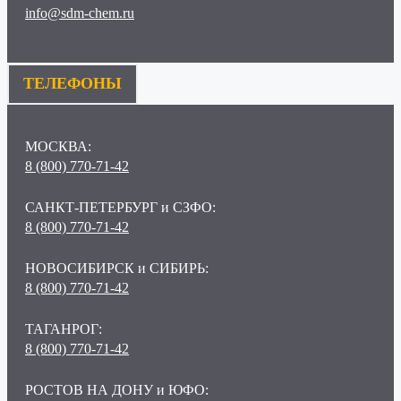
info@sdm-chem.ru
ТЕЛЕФОНЫ
МОСКВА:
8 (800) 770-71-42
САНКТ-ПЕТЕРБУРГ и СЗФО:
8 (800) 770-71-42
НОВОСИБИРСК и СИБИРЬ:
8 (800) 770-71-42
ТАГАНРОГ:
8 (800) 770-71-42
РОСТОВ НА ДОНУ и ЮФО: