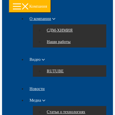
Компания
О компании
СДМ-ХИМИЯ
Наши работы
Видео
RUTUBE
Новости
Медиа
Статьи о технологиях