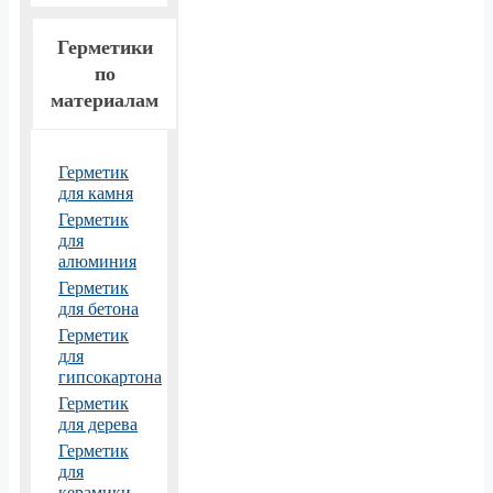
Герметики
по
материалам
Герметик
для камня
Герметик
для
алюминия
Герметик
для бетона
Герметик
для
гипсокартона
Герметик
для дерева
Герметик
для
керамики