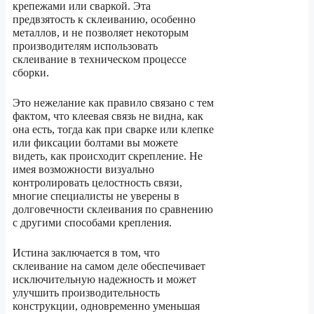
крепежами или сваркой. Эта
предвзятость к склеиванию, особенно
металлов, и не позволяет некоторым
производителям использовать
склеивание в техническом процессе
сборки.
Это нежелание как правило связано с тем
фактом, что клеевая связь не видна, как
она есть, тогда как при сварке или клепке
или фиксации болтами вы можете
видеть, как происходит скрепление. Не
имея возможности визуально
контролировать целостность связи,
многие специалисты не уверены в
долговечности склеивания по сравнению
с другими способами крепления.
Истина заключается в том, что
склеивание на самом деле обеспечивает
исключительную надежность и может
улучшить производительность
конструкции, одновременно уменьшая