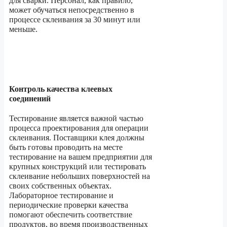
для сварки. Персонал, как правило,
может обучаться непосредственно в
процессе склеивания за 30 минут или
меньше.
Контроль качества клеевых
соединений
Тестирование является важной частью
процесса проектирования для операции
склеивания. Поставщики клея должны
быть готовы проводить на месте
тестирование на вашем предприятии для
крупных конструкций или тестировать
склеивание небольших поверхностей на
своих собственных объектах.
Лабораторное тестирование и
периодические проверки качества
помогают обеспечить соответствие
продуктов, во время производственных