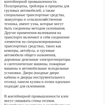
контейнерной промышленности.
Полуприцепы, трейлеры и прицепы для
грузовых автомобилей, а также
специальные транспортные средства,
эвакуаторы и сельскохозяйственная
техника, имеют узлы, которые могут
быть соединены методом склеивания.
Другие применения вклеивания на
транспорте включают в себя соединение
элементов на специализированных
транспортных средствах, таких как
кемперы, автобусы, и грузовые
автомобили общего назначения,
дорожные дизельные электрогенераторы
и сантехнические машины, пожарные
машины и автомобильные холодильные
установки. Двери (входные двери
кабины и дверцы инструментального
отсека), панели кузова и полки идеально
подходят для склеивания.
В контейнерной промышленности клеи
могут связывать стены отсеков.