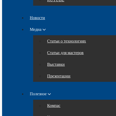
Новости
Медиа
Статьи о технологиях
Статьи для мастеров
Выставки
Презентации
Полезное
Компас