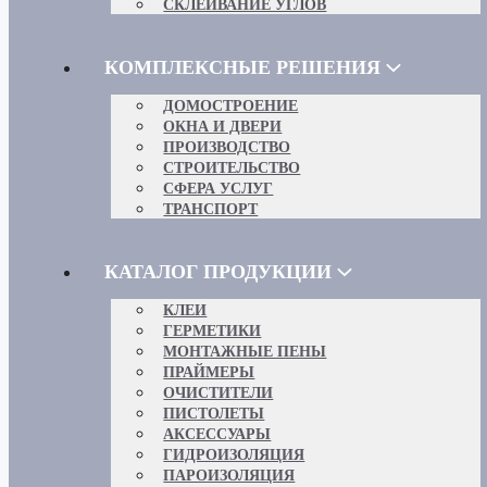
СКЛЕИВАНИЕ УГЛОВ
КОМПЛЕКСНЫЕ РЕШЕНИЯ
ДОМОСТРОЕНИЕ
ОКНА И ДВЕРИ
ПРОИЗВОДСТВО
СТРОИТЕЛЬСТВО
СФЕРА УСЛУГ
ТРАНСПОРТ
КАТАЛОГ ПРОДУКЦИИ
КЛЕИ
ГЕРМЕТИКИ
МОНТАЖНЫЕ ПЕНЫ
ПРАЙМЕРЫ
ОЧИСТИТЕЛИ
ПИСТОЛЕТЫ
АКСЕССУАРЫ
ГИДРОИЗОЛЯЦИЯ
ПАРОИЗОЛЯЦИЯ