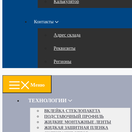
Калькулятор
Контакты
Адрес склада
Реквизиты
Регионы
Меню
ТЕХНОЛОГИИ
ВКЛЕЙКА СТЕКЛОПАКЕТА
ПОДСТАВОЧНЫЙ ПРОФИЛЬ
ЖИДКИЕ МОНТАЖНЫЕ ЛЕНТЫ
ЖИДКАЯ ЗАЩИТНАЯ ПЛЕНКА