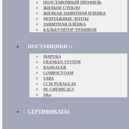
ПОДСТАВОЧНЫЙ ПРОФИЛЬ
ЖИДКОЕ СТЕКЛО
ЖИДКАЯ ЗАЩИТНАЯ ПЛЕНКА
МОНТАЖНЫЕ ЛЕНТЫ
ЗАЩИТНАЯ ПЛЁНКА
КАЛЬКУЛЯТОР ТЮБИКОВ
ПОСТАВЩИКИ
MAPURA
FRANKEN SYSTEM
RAMSAUER
COMPACFOAM
SABA
CCM PURAGLAS
DL CHEMICALS
Sika
СЕРТИФИКАТЫ