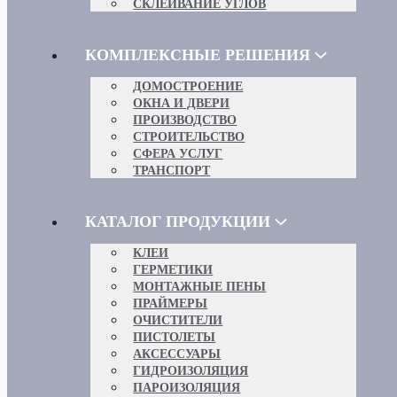
СКЛЕИВАНИЕ УГЛОВ
КОМПЛЕКСНЫЕ РЕШЕНИЯ
ДОМОСТРОЕНИЕ
ОКНА И ДВЕРИ
ПРОИЗВОДСТВО
СТРОИТЕЛЬСТВО
СФЕРА УСЛУГ
ТРАНСПОРТ
КАТАЛОГ ПРОДУКЦИИ
КЛЕИ
ГЕРМЕТИКИ
МОНТАЖНЫЕ ПЕНЫ
ПРАЙМЕРЫ
ОЧИСТИТЕЛИ
ПИСТОЛЕТЫ
АКСЕССУАРЫ
ГИДРОИЗОЛЯЦИЯ
ПАРОИЗОЛЯЦИЯ