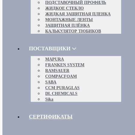
ПОДСТАВОЧНЫЙ ПРОФИЛЬ
ЖИДКОЕ СТЕКЛО
ЖИДКАЯ ЗАЩИТНАЯ ПЛЕНКА
МОНТАЖНЫЕ ЛЕНТЫ
ЗАЩИТНАЯ ПЛЁНКА
КАЛЬКУЛЯТОР ТЮБИКОВ
ПОСТАВЩИКИ
MAPURA
FRANKEN SYSTEM
RAMSAUER
COMPACFOAM
SABA
CCM PURAGLAS
DL CHEMICALS
Sika
СЕРТИФИКАТЫ