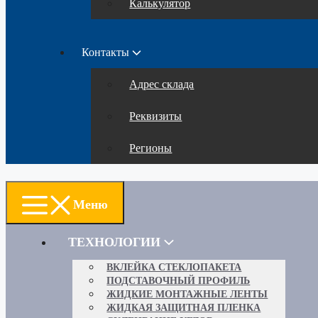
Калькулятор
Контакты
Адрес склада
Реквизиты
Регионы
Меню
ТЕХНОЛОГИИ
ВКЛЕЙКА СТЕКЛОПАКЕТА
ПОДСТАВОЧНЫЙ ПРОФИЛЬ
ЖИДКИЕ МОНТАЖНЫЕ ЛЕНТЫ
ЖИДКАЯ ЗАЩИТНАЯ ПЛЕНКА