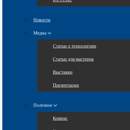
Новости
Медиа
Статьи о технологиях
Статьи для мастеров
Выставки
Презентации
Полезное
Компас