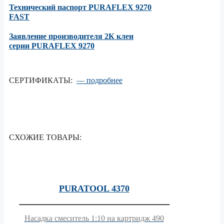
Технический паспорт PURAFLEX 9270
FAST
Заявление производителя 2К клеи
серии PURAFLEX 9270
СЕРТИФИКАТЫ:
— подробнее
СХОЖИЕ ТОВАРЫ:
PURATOOL 4370
Насадка смеситель 1:10 на картридж 490