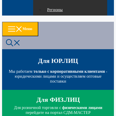
Регионы
Меню
Для ЮР.ЛИЦ
Мы работаем
только с корпоративными клиентами
-
юридическими лицами и осуществляем оптовые
поставки
Для ФИЗ.ЛИЦ
Для розничной торговли с
физическими лицами
перейдите на портал СДМ-МАСТЕР