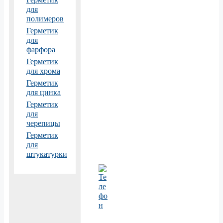
для
полимеров
Герметик
для
фарфора
Герметик
для хрома
Герметик
для цинка
Герметик
для
черепицы
Герметик
для
штукатурки