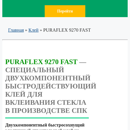
Перейти
Главная
»
Клей
»
PURAFLEX 9270 FAST
PURAFLEX 9270 FAST
—
СПЕЦИАЛЬНЫЙ
ДВУХКОМПОНЕНТНЫЙ
БЫСТРОДЕЙСТВУЮЩИЙ
КЛЕЙ ДЛЯ
ВКЛЕИВАНИЯ СТЕКЛА
В ПРОИЗВОДСТВЕ СПК
Двухкомпонентный быстросохнущий