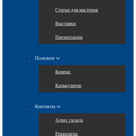
Статьи для мастеров
Выставки
Презентации
Полезное
Компас
Калькулятор
Контакты
Адрес склада
Реквизиты