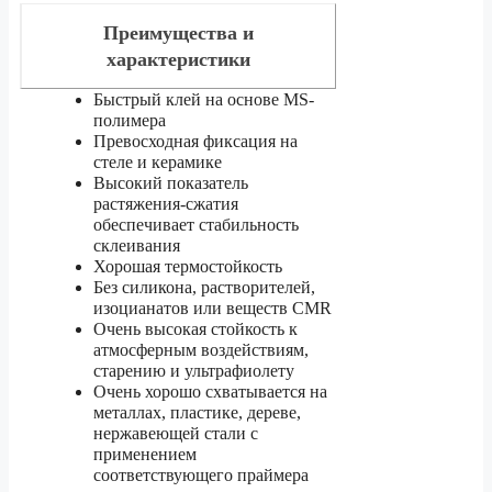
Преимущества и
характеристики
Быстрый клей на основе MS-
полимера
Превосходная фиксация на
стеле и керамике
Высокий показатель
растяжения-сжатия
обеспечивает стабильность
склеивания
Хорошая термостойкость
Без силикона, растворителей,
изоцианатов или веществ CMR
Очень высокая стойкость к
атмосферным воздействиям,
старению и ультрафиолету
Очень хорошо схватывается на
металлах, пластике, дереве,
нержавеющей стали с
применением
соответствующего праймера