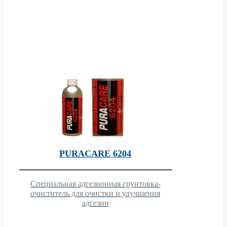
PURACARE 6204
Специальная адгезионная грунтовка-
очиститель для очистки и улучшения
адгезии