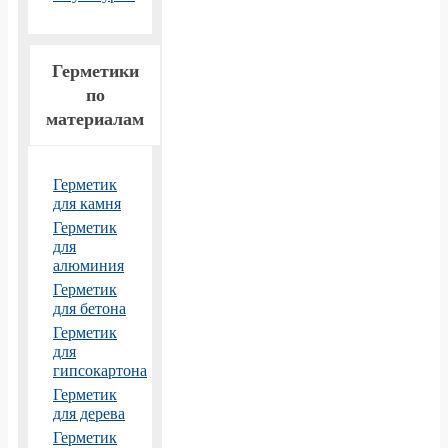
Герметики
по
материалам
Герметик
для камня
Герметик
для
алюминия
Герметик
для бетона
Герметик
для
гипсокартона
Герметик
для дерева
Герметик