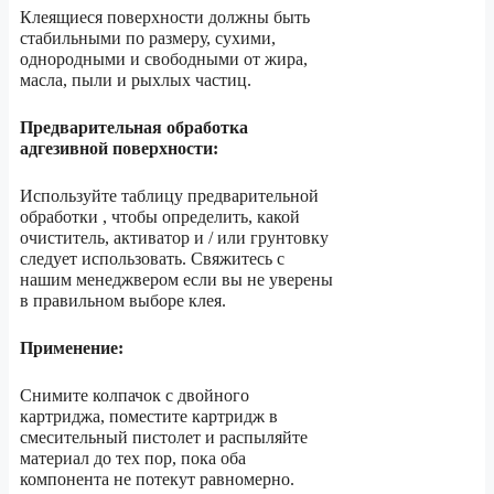
Клеящиеся поверхности должны быть
стабильными по размеру, сухими,
однородными и свободными от жира,
масла, пыли и рыхлых частиц.
Предварительная обработка
адгезивной поверхности:
Используйте таблицу предварительной
обработки , чтобы определить, какой
очиститель, активатор и / или грунтовку
следует использовать. Свяжитесь с
нашим менеджвером если вы не уверены
в правильном выборе клея.
Применение:
Снимите колпачок с двойного
картриджа, поместите картридж в
смесительный пистолет и распыляйте
материал до тех пор, пока оба
компонента не потекут равномерно.