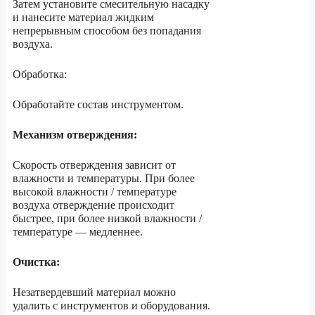
Затем установите смесительную насадку
и нанесите материал жидким
непрерывным способом без попадания
воздуха.
Обработка:
Обработайте состав инструментом.
Механизм отверждения:
Скорость отверждения зависит от
влажности и температуры. При более
высокой влажности / температуре
воздуха отверждение происходит
быстрее, при более низкой влажности /
температуре — медленнее.
Очистка:
Незатвердевший материал можно
удалить с инструментов и оборудования.