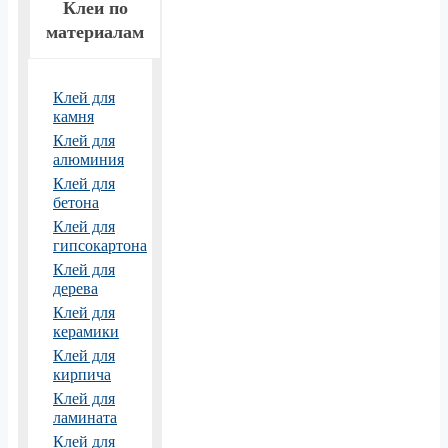
Клеи по
материалам
Клей для
камня
Клей для
алюминия
Клей для
бетона
Клей для
гипсокартона
Клей для
дерева
Клей для
керамики
Клей для
кирпича
Клей для
ламината
Клей для