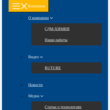
Компания
О компании
СДМ-ХИМИЯ
Наши работы
Видео
RUTUBE
Новости
Медиа
Статьи о технологиях