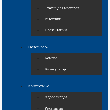
Статьи для мастеров
Выставки
Презентации
Полезное
Компас
Калькулятор
Контакты
Адрес склада
Реквизиты