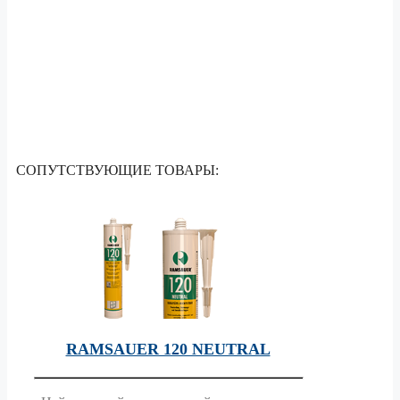
СОПУТСТВУЮЩИЕ ТОВАРЫ:
RAMSAUER 120 NEUTRAL