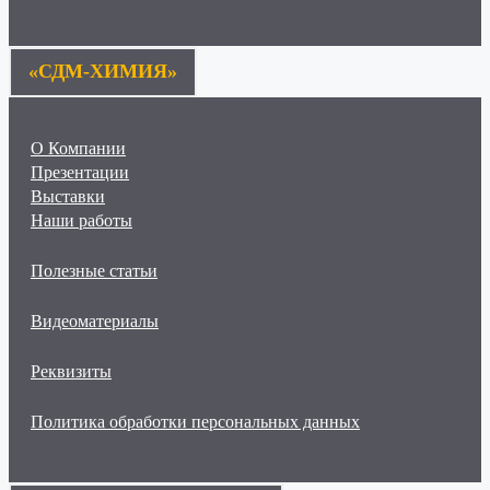
«СДМ-ХИМИЯ»
О Компании
Презентации
Выставки
Наши работы
Полезные статьи
Видеоматериалы
Реквизиты
Политика обработки персональных данных