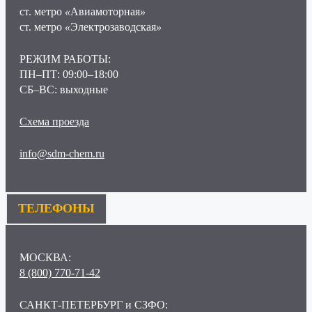
ст. метро
«
Авиамоторная
»
ст. метро
«
Электрозаводская
»
РЕЖИМ РАБОТЫ:
ПН–ПТ: 09:00–18:00
СБ–ВС: выходные
Схема проезда
info@sdm-chem.ru
ТЕЛЕФОНЫ
МОСКВА:
8 (800) 770-71-42
САНКТ-ПЕТЕРБУРГ и СЗФО: