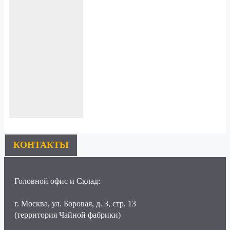
КОНТАКТЫ
Головной офис и Склад:
г. Москва, ул. Боровая, д. 3, стр. 13
(территория Чайной фабрики)