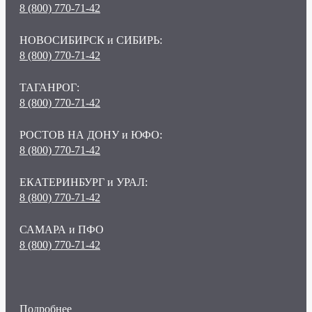
8 (800) 770-71-42
НОВОСИБИРСК и СИБИРЬ:
8 (800) 770-71-42
ТАГАНРОГ:
8 (800) 770-71-42
РОСТОВ НА ДОНУ и ЮФО:
8 (800) 770-71-42
ЕКАТЕРИНБУРГ и УРАЛ:
8 (800) 770-71-42
САМАРА и ПФО
8 (800) 770-71-42
Подробнее