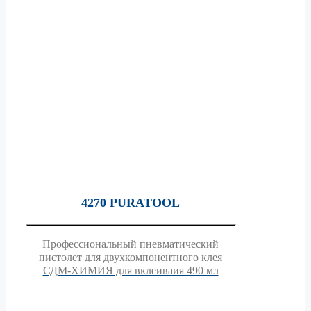
4270 PURATOOL
Профессиональный пневматический
пистолет для двухкомпонентного клея
СДМ-ХИМИЯ для вклеиваия 490 мл