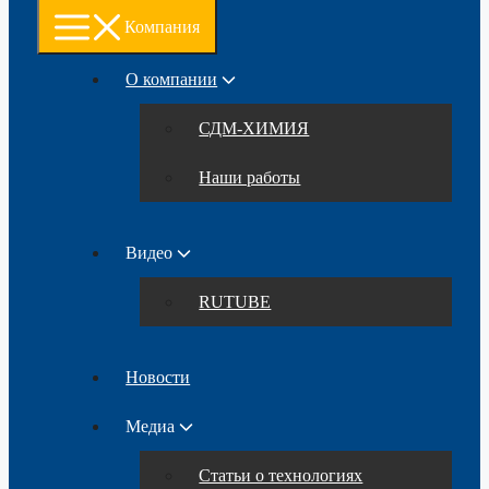
Компания
О компании
СДМ-ХИМИЯ
Наши работы
Видео
RUTUBE
Новости
Медиа
Статьи о технологиях