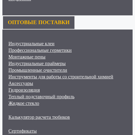
ОПТОВЫЕ ПОСТАВКИ
Индустриальные клеи
Профессиональные герметики
Монтажные пены
Индустриальные праймеры
Промышленные очистители
Инструменты для работы со строительной химией
Аксессуары
Гидроизоляция
Теплый подставочный профиль
Жидкое стекло
Калькулятор расчета тюбиков
Сертификаты