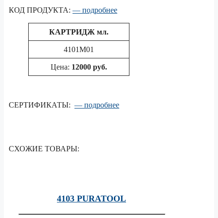
КОД ПРОДУКТА:
— подробнее
КАРТРИДЖ
мл.
4101M01
Цена:
12000 руб.
СЕРТИФИКАТЫ:
— подробнее
СХОЖИЕ ТОВАРЫ:
4103 PURATOOL