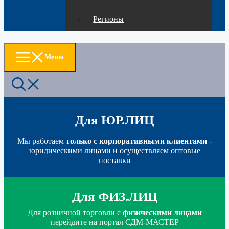
Регионы
Меню
Для ЮР.ЛИЦ
Мы работаем
только с корпоративными клиентами
-
юридическими лицами и осуществляем оптовые
поставки
Для ФИЗ.ЛИЦ
Для розничной торговли с
физическими лицами
перейдите на портал СДМ-МАСТЕР