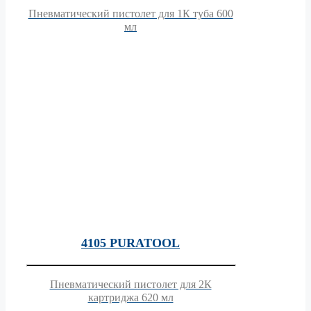
Пневматический пистолет для 1К туба 600
мл
4105 PURATOOL
Пневматический пистолет для 2К
картриджа 620 мл