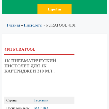
Перейти
Главная
»
Пистолеты
»
PURATOOL 4101
4101 PURATOOL
1K ПНЕВМАТИЧЕСКИЙ
ПИСТОЛЕТ ДЛЯ 1К
КАРТРИДЖЕЙ 310 МЛ .
Страна:
Германия
Производитель:
MAPURA