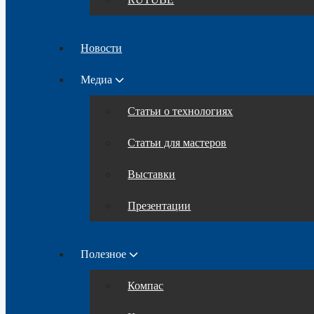
Новости
Медиа
Статьи о технологиях
Статьи для мастеров
Выставки
Презентации
Полезное
Компас