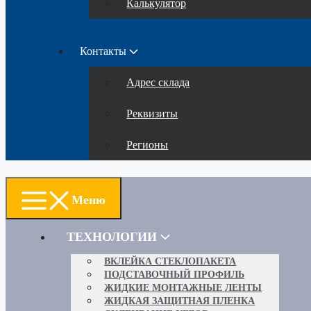
Калькулятор
Контакты
Адрес склада
Реквизиты
Регионы
Меню
ТЕХНОЛОГИИ
ВКЛЕЙКА СТЕКЛОПАКЕТА
ПОДСТАВОЧНЫЙ ПРОФИЛЬ
ЖИДКИЕ МОНТАЖНЫЕ ЛЕНТЫ
ЖИДКАЯ ЗАЩИТНАЯ ПЛЕНКА