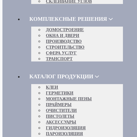
СКЛЕИВАНИЕ УГЛОВ
КОМПЛЕКСНЫЕ РЕШЕНИЯ
ДОМОСТРОЕНИЕ
ОКНА И ДВЕРИ
ПРОИЗВОДСТВО
СТРОИТЕЛЬСТВО
СФЕРА УСЛУГ
ТРАНСПОРТ
КАТАЛОГ ПРОДУКЦИИ
КЛЕИ
ГЕРМЕТИКИ
МОНТАЖНЫЕ ПЕНЫ
ПРАЙМЕРЫ
ОЧИСТИТЕЛИ
ПИСТОЛЕТЫ
АКСЕССУАРЫ
ГИДРОИЗОЛЯЦИЯ
ПАРОИЗОЛЯЦИЯ