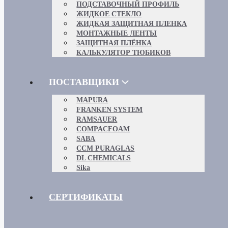
ПОДСТАВОЧНЫЙ ПРОФИЛЬ
ЖИДКОЕ СТЕКЛО
ЖИДКАЯ ЗАЩИТНАЯ ПЛЕНКА
МОНТАЖНЫЕ ЛЕНТЫ
ЗАЩИТНАЯ ПЛЁНКА
КАЛЬКУЛЯТОР ТЮБИКОВ
ПОСТАВЩИКИ
MAPURA
FRANKEN SYSTEM
RAMSAUER
COMPACFOAM
SABA
CCM PURAGLAS
DL CHEMICALS
Sika
СЕРТИФИКАТЫ