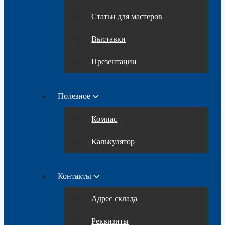
Статьи для мастеров
Выставки
Презентации
Полезное
Компас
Калькулятор
Контакты
Адрес склада
Реквизиты