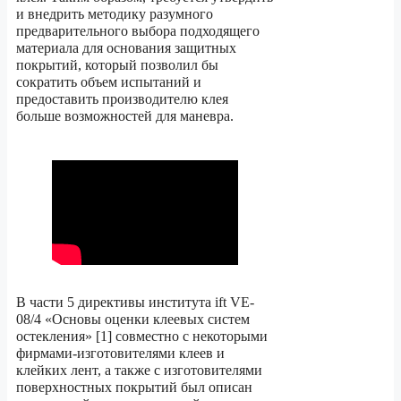
и внедрить методику разумного
предварительного выбора подходящего
материала для основания защитных
покрытий, который позволил бы
сократить объем испытаний и
предоставить производителю клея
больше возможностей для маневра.
В части 5 директивы института ift VE-
08/4 «Основы оценки клеевых систем
остекления» [1] совместно с некоторыми
фирмами-изготовителями клеев и
клейких лент, а также с изготовителями
поверхностных покрытий был описан