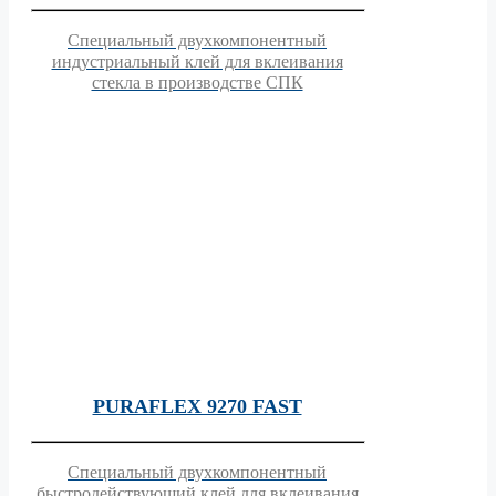
Специальный двухкомпонентный
индустриальный клей для вклеивания
стекла в производстве СПК
PURAFLEX 9270 FAST
Специальный двухкомпонентный
быстродействующий клей для вклеивания