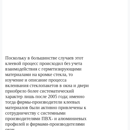
Поскольку в большинстве случаев этот
клеевой процесс происходил без учета
взаимодействия с герметизирующими
материалами на кромке стекла, то
изучение и описание процесса
вклеивания стеклопакетов в окна и двери
приобрело более систематический
характер лишь после 2005 года; именно
тогда фирмы-производители клеевых
материалов были активно привлечены к
сотрудничеству с системными
производителями ПВХ- и алюминиевых
профилей и фирмами-производителями
окон.