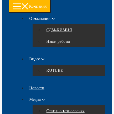
Компания
О компании
СДМ-ХИМИЯ
Наши работы
Видео
RUTUBE
Новости
Медиа
Статьи о технологиях