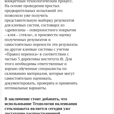
конкретный технологический процесс.
На основе проведения простых
предварительных испытаний это
позволило уже получить
представительную выборку результатов
для клеевых систем, состоящих из
«древесины – поверхностного покрытия
– клея – стекла», и произвести оценку
полученных результатов и
самостоятельно перености эти результаты
на другие клеевые системы с учетом
«Правил переноса» в соответствии с
частью 5 директивы института ift. Для
этого необходимы ответственные и
хорошо обученные специалисты по
склеиванию материалов, которые могут
самостоятельно оценивать,
документировать, проверять и применять
оптимальные варианты.
В заключение стоит добавить, что
использование Технологии вклеивания
стеклопакета является сегодня уже
достаточно распространенной