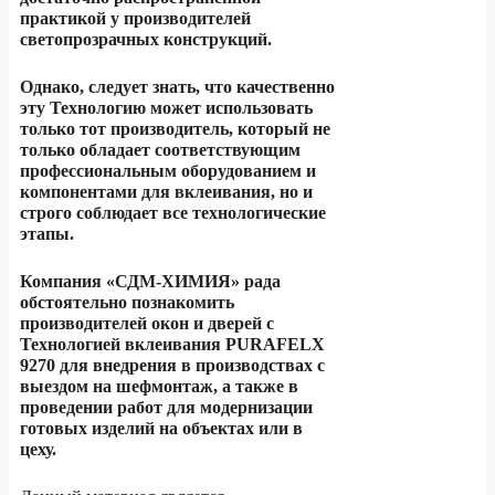
практикой у производителей
светопрозрачных конструкций.
Однако, следует знать, что качественно
эту Технологию может использовать
только тот производитель, который не
только обладает соответствующим
профессиональным оборудованием и
компонентами для вклеивания, но и
строго соблюдает все технологические
этапы.
Компания «СДМ-ХИМИЯ» рада
обстоятельно познакомить
производителей окон и дверей с
Технологией вклеивания PURAFELX
9270 для внедрения в производствах с
выездом на шефмонтаж, а также в
проведении работ для модернизации
готовых изделий на объектах или в
цеху.