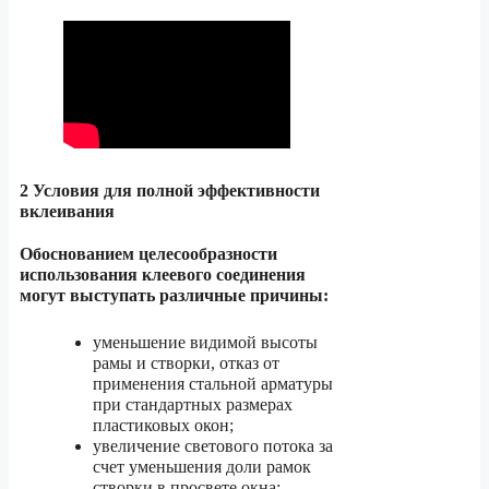
2 Условия для полной эффективности
вклеивания
Обоснованием целесообразности
использования клеевого соединения
могут выступать различные причины:
уменьшение видимой высоты
рамы и створки, отказ от
применения стальной арматуры
при стандартных размерах
пластиковых окон;
увеличение светового потока за
счет уменьшения доли рамок
створки в просвете окна;