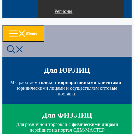
Регионы
Меню
Для ЮР.ЛИЦ
Мы работаем
только с корпоративными клиентами
-
юридическими лицами и осуществляем оптовые
поставки
Для ФИЗ.ЛИЦ
Для розничной торговли с
физическими лицами
перейдите на портал СДМ-МАСТЕР