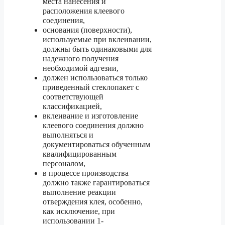
места нанесения и
расположения клеевого
соединения,
основания (поверхности),
используемые при вклеивании,
должны быть одинаковыми для
надежного получения
необходимой адгезии,
должен использоваться только
приведенный стеклопакет с
соответствующей
классификацией,
вклеивание и изготовление
клеевого соединения должно
выполняться и
документироваться обученным
квалифицированным
персоналом,
в процессе производства
должно также гарантироваться
выполнение реакции
отверждения клея, особенно,
как исключение, при
использовании 1-