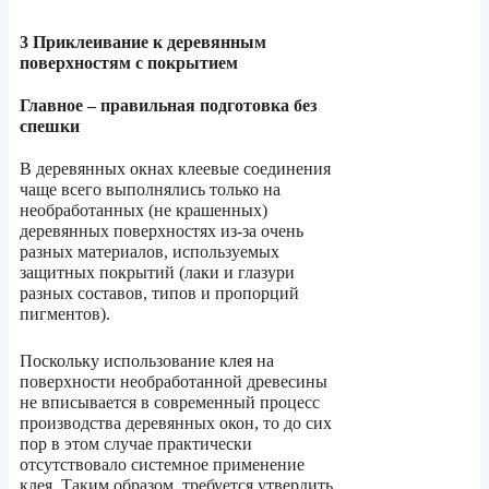
3 Приклеивание к деревянным
поверхностям с покрытием
Главное – правильная подготовка без
спешки
В деревянных окнах клеевые соединения
чаще всего выполнялись только на
необработанных (не крашенных)
деревянных поверхностях из-за очень
разных материалов, используемых
защитных покрытий (лаки и глазури
разных составов, типов и пропорций
пигментов).
Поскольку использование клея на
поверхности необработанной древесины
не вписывается в современный процесс
производства деревянных окон, то до сих
пор в этом случае практически
отсутствовало системное применение
клея. Таким образом, требуется утвердить