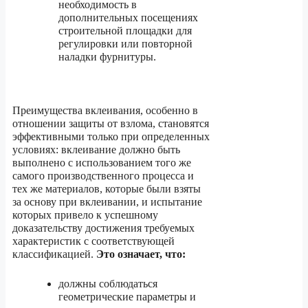
необходимость в
дополнительных посещениях
строительной площадки для
регулировки или повторной
наладки фурнитуры.
Преимущества вклеивания, особенно в
отношении защиты от взлома, становятся
эффективными только при определенных
условиях: вклеивание должно быть
выполнено с использованием того же
самого производственного процесса и
тех же материалов, которые были взяты
за основу при вклеивании, и испытание
которых привело к успешному
доказательству достижения требуемых
характеристик с соответствующей
классификацией.
Это означает, что:
должны соблюдаться
геометрические параметры и