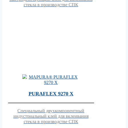
стекла в производстве СПК
PURAFLEX 9270 X
Специальный двухкомпонентный
индустриальный клей для вклеивания
стекла в производстве СПК