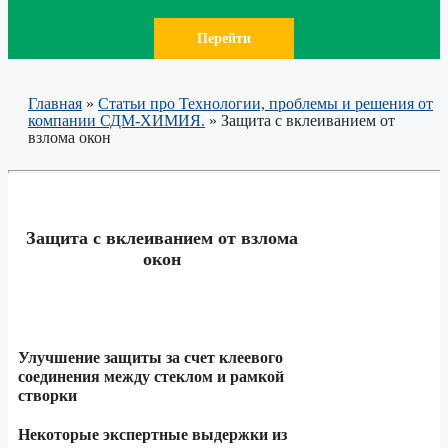
Перейти
Главная
»
Статьи про Технологии, проблемы и решения от
компании СДМ-ХИМИЯ.
»
Защита с вклеиванием от
взлома окон
Защита с вклеиванием от взлома
окон
Улучшение защиты за счет клеевого
соединения между стеклом и рамкой
створки
Некоторые экспертные выдержки из