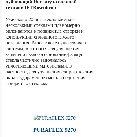
публикаций Института оконной
техники IFTRosenheim
Уже около 20 лет стеклопакеты с
несколькими стеклами планомерно
вклеиваются в подвижные створки и
конструкции сплошного глухого
остекления. Ранее также существовали
системы, в которых для улучшения
защиты от взлома основание фальца
стекла частично заполнялось
уплотняющими материалами, в
частности, для улучшения сопротивления
окна к ударам через места соединения
створки со стеклом.
PURAFLEX 9270