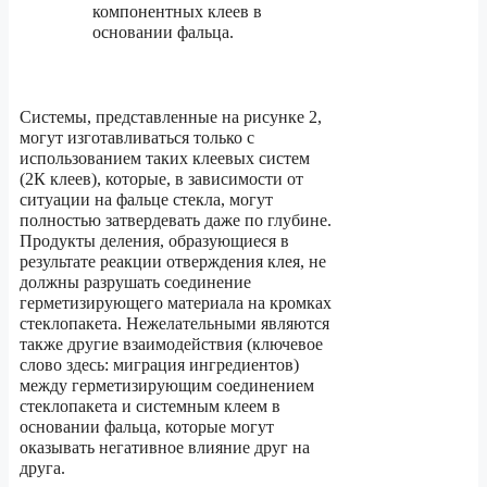
компонентных клеев в
основании фальца.
Системы, представленные на рисунке 2,
могут изготавливаться только с
использованием таких клеевых систем
(2К клеев), которые, в зависимости от
ситуации на фальце стекла, могут
полностью затвердевать даже по глубине.
Продукты деления, образующиеся в
результате реакции отверждения клея, не
должны разрушать соединение
герметизирующего материала на кромках
стеклопакета. Нежелательными являются
также другие взаимодействия (ключевое
слово здесь: миграция ингредиентов)
между герметизирующим соединением
стеклопакета и системным клеем в
основании фальца, которые могут
оказывать негативное влияние друг на
друга.