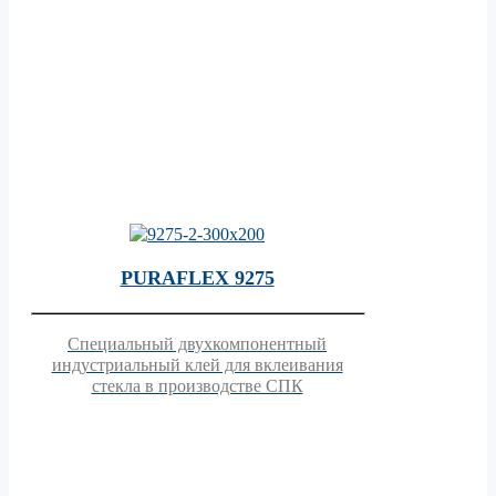
PURAFLEX 9275
Специальный двухкомпонентный
индустриальный клей для вклеивания
стекла в производстве СПК