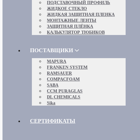
ПОДСТАВОЧНЫЙ ПРОФИЛЬ
ЖИДКОЕ СТЕКЛО
ЖИДКАЯ ЗАЩИТНАЯ ПЛЕНКА
МОНТАЖНЫЕ ЛЕНТЫ
ЗАЩИТНАЯ ПЛЁНКА
КАЛЬКУЛЯТОР ТЮБИКОВ
ПОСТАВЩИКИ
MAPURA
FRANKEN SYSTEM
RAMSAUER
COMPACFOAM
SABA
CCM PURAGLAS
DL CHEMICALS
Sika
СЕРТИФИКАТЫ