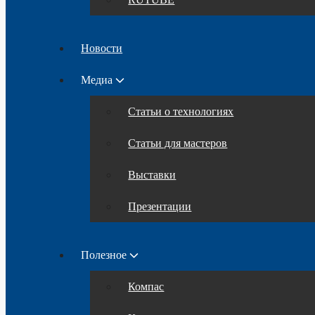
Новости
Медиа
Статьи о технологиях
Статьи для мастеров
Выставки
Презентации
Полезное
Компас