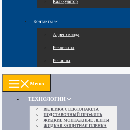
Калькулятор
Контакты
Адрес склада
Реквизиты
Регионы
Меню
ТЕХНОЛОГИИ
ВКЛЕЙКА СТЕКЛОПАКЕТА
ПОДСТАВОЧНЫЙ ПРОФИЛЬ
ЖИДКИЕ МОНТАЖНЫЕ ЛЕНТЫ
ЖИДКАЯ ЗАЩИТНАЯ ПЛЕНКА