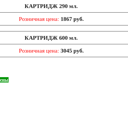
КАРТРИДЖ
290 мл.
Розничная цена:
1867 руб.
КАРТРИДЖ
600 мл.
Розничная цена:
3045 руб.
цены