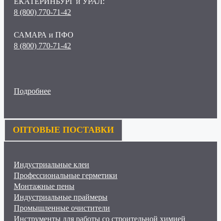
ЕКАТЕРИНБУРГ и УРАЛ:
8 (800) 770-71-42
САМАРА и ПФО
8 (800) 770-71-42
Подробнее
ОПТОВЫЕ ПОСТАВКИ
Индустриальные клеи
Профессиональные герметики
Монтажные пены
Индустриальные праймеры
Промышленные очистители
Инструменты для работы со строительной химией