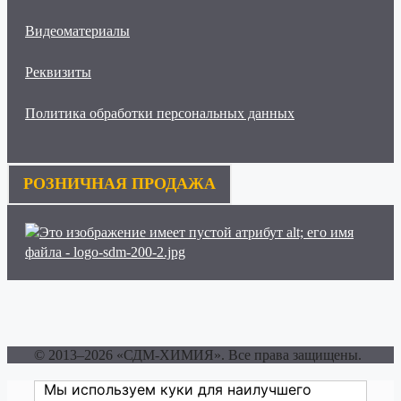
Видеоматериалы
Реквизиты
Политика обработки персональных данных
РОЗНИЧНАЯ ПРОДАЖА
© 2013–2026 «СДМ-ХИМИЯ». Все права защищены.
Мы используем куки для наилучшего