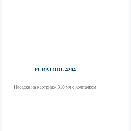
PURATOOL 4204
Насадка на картридж 310 мл с колпачком