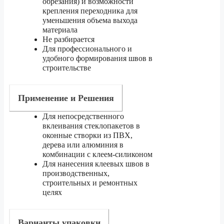
обрезания) и возможности
крепления переходника для
уменьшения объема выхода
материала
Не разбирается
Для профессионального и
удобного формирования швов в
строительстве
Применение и Решения
Для непосредственного
вклеивания стеклопакетов в
оконные створки из ПВХ,
дерева или алюминия в
комбинации с клеем-силиконом
Для нанесения клеевых швов в
производственных,
строительных и ремонтных
целях
Варианты упаковки