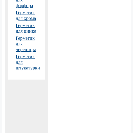
фарфора
Герметик
для хрома
Герметик
для цинка
Герметик
для
черепицы
Герметик
для
штукатурки