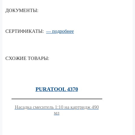
ДОКУМЕНТЫ:
СЕРТИФИКАТЫ:
— подробнее
СХОЖИЕ ТОВАРЫ:
PURATOOL 4370
Насадка смеситель 1:10 на картридж 490
мл