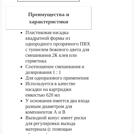
Преимущества и
характеристики
Пластиковая насадка
квадратной формы из
однородного прозрачного ПВХ
с туннелем бежевого цвета для
смешивания 2К клея или
герметика
Соотношение смешивания и
дозирования 1 : 1
Для одноразового применения
Используется в качестве
насадки на картриджи
емкостью 620 мл
У основания имеется два входа
разным диаметром для
компонентов А и В
Выходной конус имеет риски
для регулировки выхода
материала (с помощью