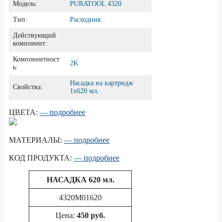
Модель:
PURATOOL 4320
Тип:
Расходник
Действующий
компонент:
Компонентност
2K
ь:
Насадка на картридж
Свойства:
1х620 мл.
ЦВЕТА:
— подробнее
МАТЕРИАЛЫ:
— подробнее
КОД ПРОДУКТА:
— подробнее
НАСАДКА
620 мл.
4320M01620
Цена:
450 руб.