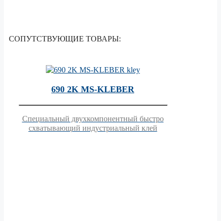
СОПУТСТВУЮЩИЕ ТОВАРЫ:
690 2K MS-KLEBER
Специальный двухкомпонентный быстро
схватывающий индустриальный клей