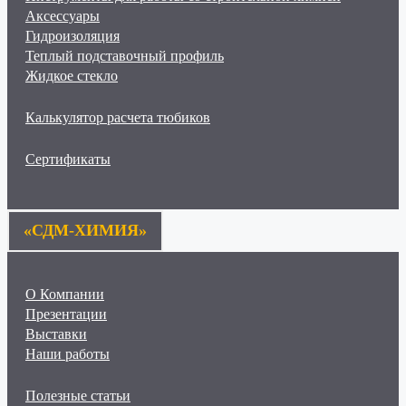
Аксессуары
Гидроизоляция
Теплый подставочный профиль
Жидкое стекло
Калькулятор расчета тюбиков
Сертификаты
«СДМ-ХИМИЯ»
О Компании
Презентации
Выставки
Наши работы
Полезные статьи