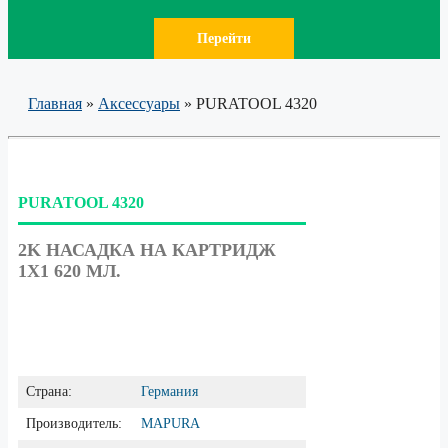
Перейти
Главная
»
Аксессуары
»
PURATOOL 4320
PURATOOL 4320
2K НАСАДКА НА КАРТРИДЖ
1Х1 620 МЛ.
Страна:
Германия
Производитель:
MAPURA