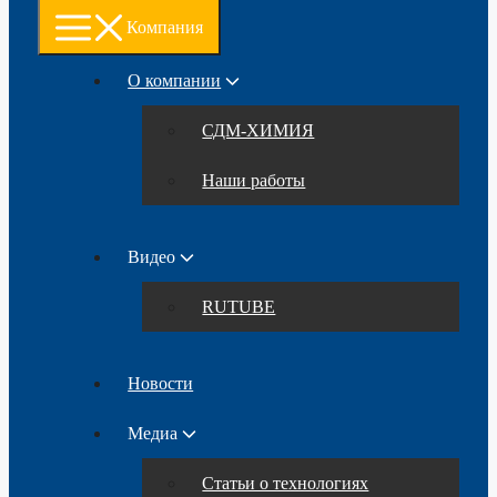
Компания
О компании
СДМ-ХИМИЯ
Наши работы
Видео
RUTUBE
Новости
Медиа
Статьи о технологиях