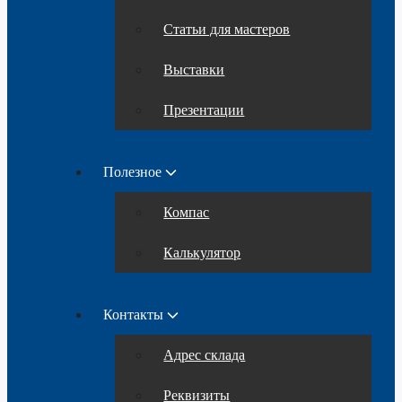
Статьи для мастеров
Выставки
Презентации
Полезное
Компас
Калькулятор
Контакты
Адрес склада
Реквизиты