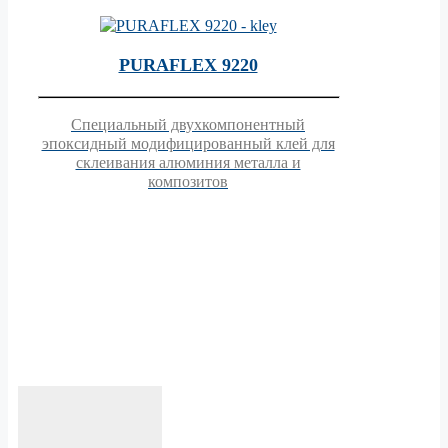
PURAFLEX 9220
Специальный двухкомпонентный
эпоксидный модифицированный клей для
склеивания алюминия металла и
композитов