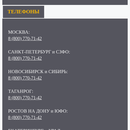
ТЕЛЕФОНЫ
МОСКВА:
8 (800) 770-71-42
САНКТ-ПЕТЕРБУРГ и СЗФО:
8 (800) 770-71-42
НОВОСИБИРСК и СИБИРЬ:
8 (800) 770-71-42
ТАГАНРОГ:
8 (800) 770-71-42
РОСТОВ НА ДОНУ и ЮФО:
8 (800) 770-71-42