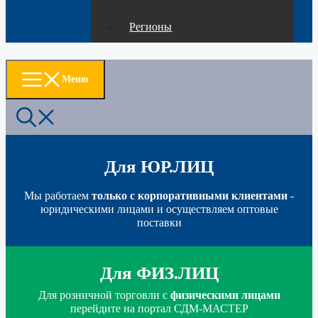
Регионы
Меню
Для ЮР.ЛИЦ
Мы работаем
только с корпоративными клиентами
-
юридическими лицами и осуществляем оптовые
поставки
Для ФИЗ.ЛИЦ
Для розничной торговли с
физическими лицами
перейдите на портал СДМ-МАСТЕР